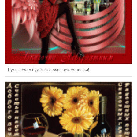
Пусть вечер будет сказочно невероятным!