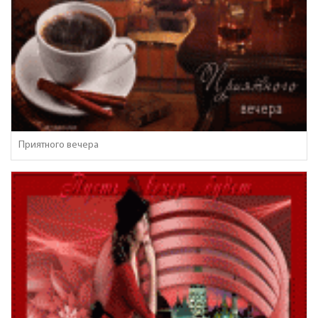
Приятного вечера