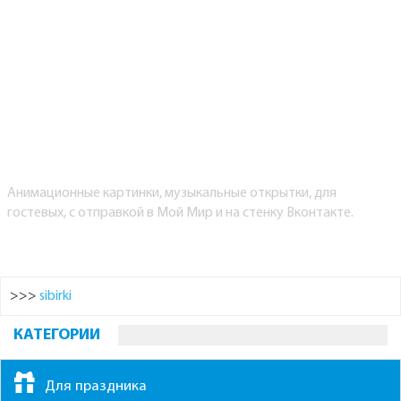
Анимационные картинки, музыкальные открытки, для
гостевых, с отправкой в Мой Мир и на стенку Вконтакте.
>>>
sibirki
КАТЕГОРИИ
Для праздника