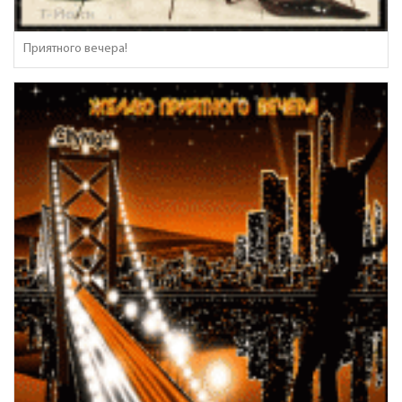
Приятного вечера!