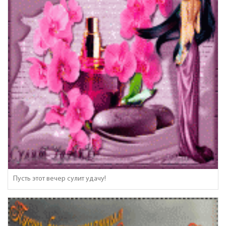
Пусть этот вечер сулит удачу!