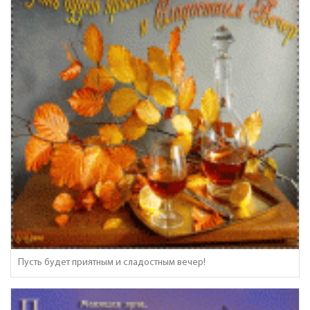
Пусть будет приятным и сладостным вечер!