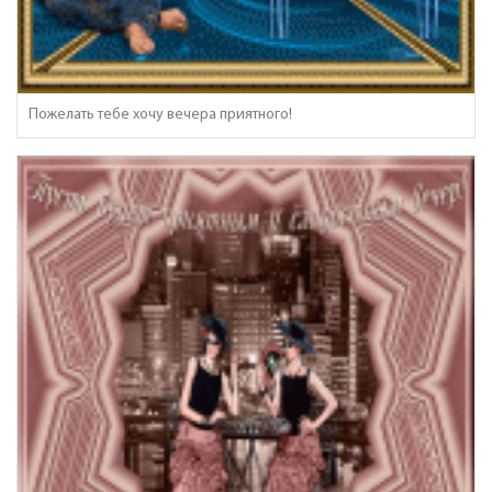
Пожелать тебе хочу вечера приятного!