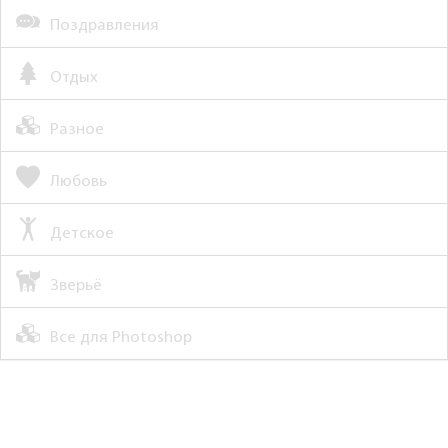
Поздравления
Отдых
Разное
Любовь
Детское
Зверьё
Все для Photoshop