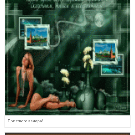
Приятного вечера!