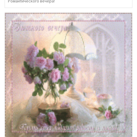
Романтического вечера!