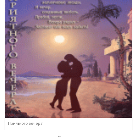
Приятного вечера!