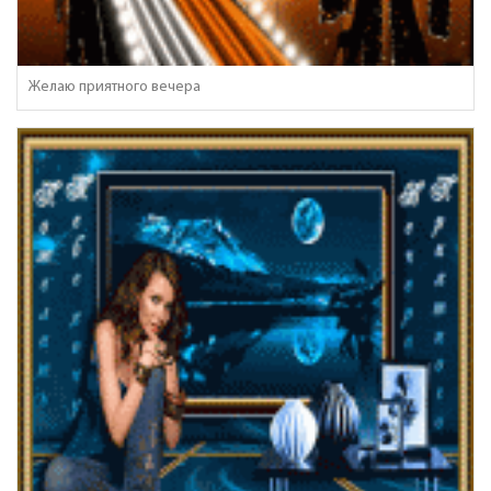
Желаю приятного вечера