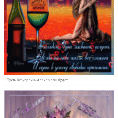
Пусть безупречным вечер ваш будет!