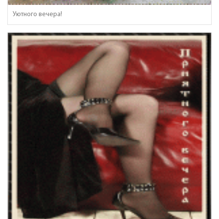
Уютного вечера!