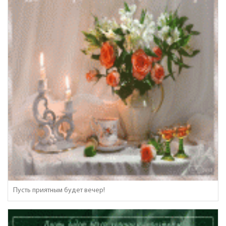
Пусть приятным будет вечер!