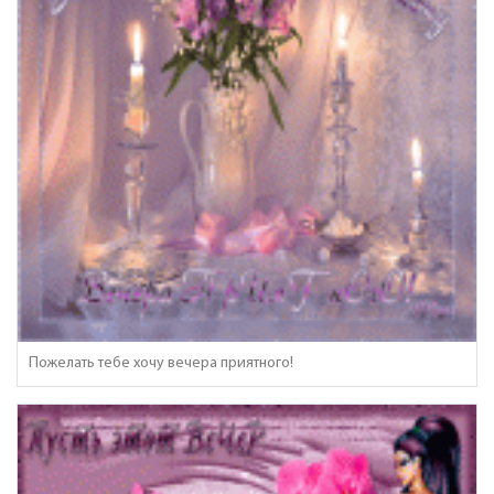
Пожелать тебе хочу вечера приятного!