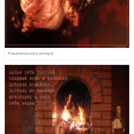
Романтического вечера!