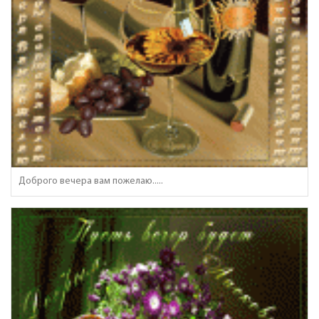
Доброго вечера вам пожелаю.....