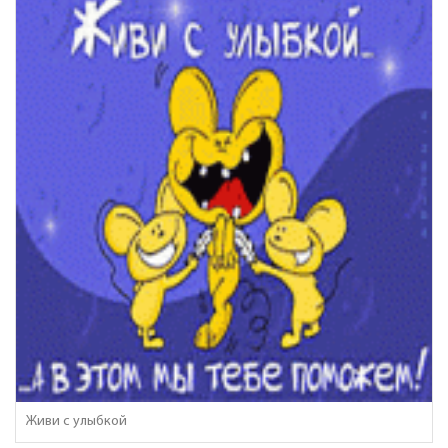
Живи с улыбкой