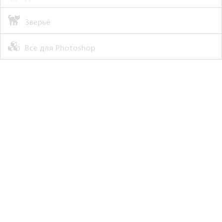
Зверьё
Все для Photoshop