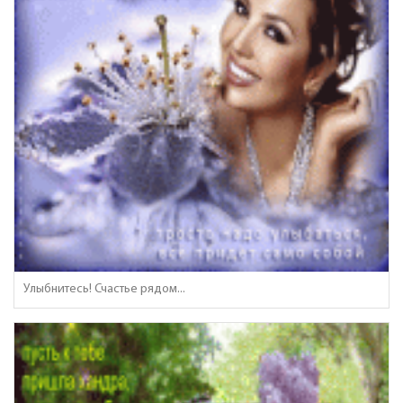
Улыбнитесь! Счастье рядом...