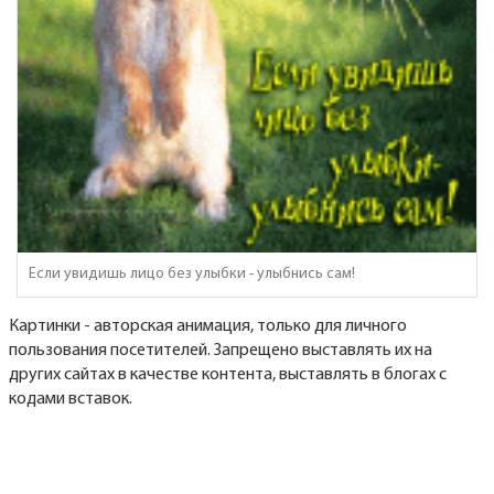
Если увидишь лицо без улыбки - улыбнись сам!
Картинки - авторская анимация, только для личного
пользования посетителей. Запрещено выставлять их на
других сайтах в качестве контента, выставлять в блогах с
кодами вставок.