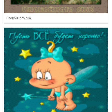
Спокойного сна!