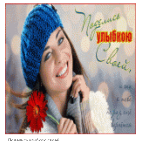
Поделись улыбкою своей