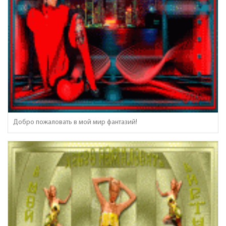
Добро пожаловать в мой мир фантазий!