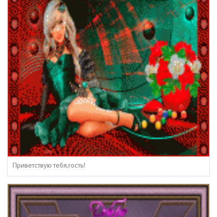
Приветствую тебя,гость!