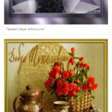
Приветствую тебя,гость!