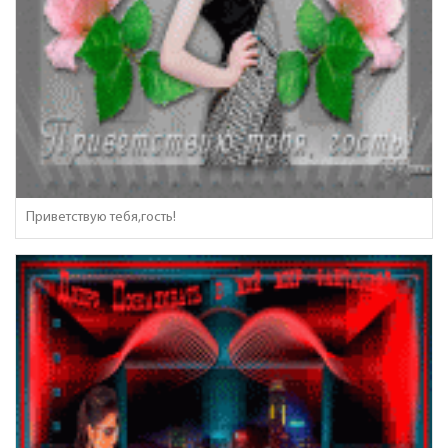
Приветствую тебя,гость!