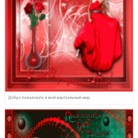
Добро пожаловать в мой виртуальный мир