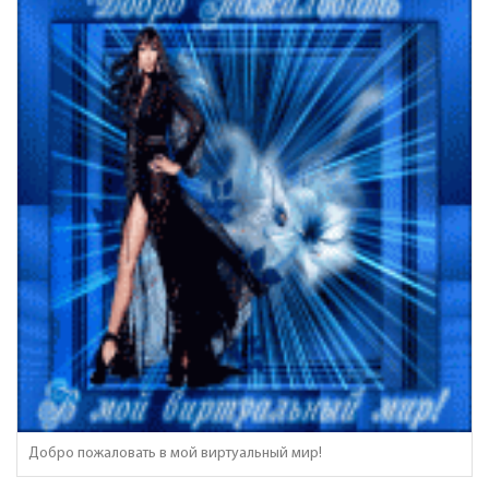
Добро пожаловать в мой виртуальный мир!