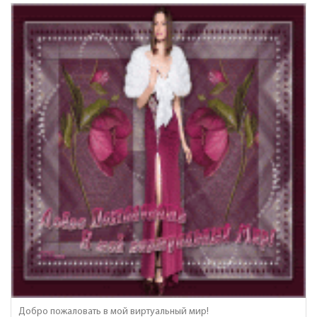
Добро пожаловать в мой виртуальный мир!