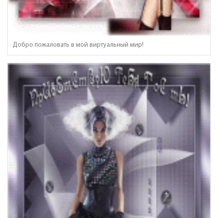
Добро пожаловать в мой виртуальный мир!