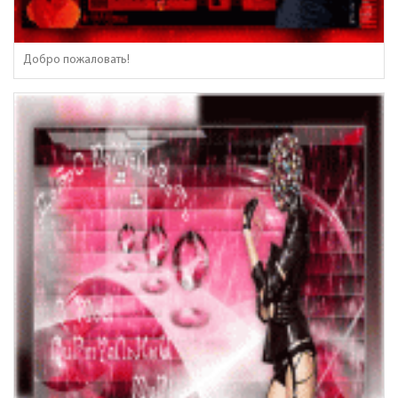
Добро пожаловать!