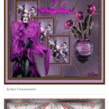
Добро Пожаловать!