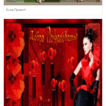
Всем Привет!