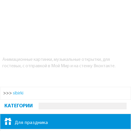
Анимационные картинки, музыкальные открытки, для
гостевых, с отправкой в Мой Мир и на стенку Вконтакте.
>>>
sibirki
КАТЕГОРИИ
Для праздника