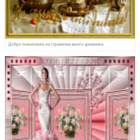
Добро пожаловать на странички моего дневника