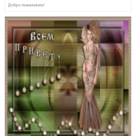
Добро пожаловать!