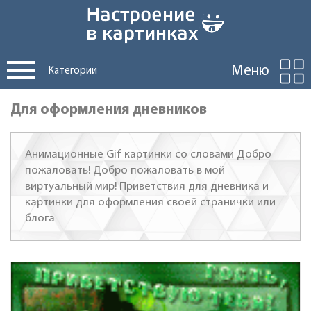
Меню
Категории
Для оформления дневников
Анимационные Gif картинки со словами Добро
пожаловать! Добро пожаловать в мой
виртуальный мир! Приветствия для дневника и
картинки для оформления своей странички или
блога