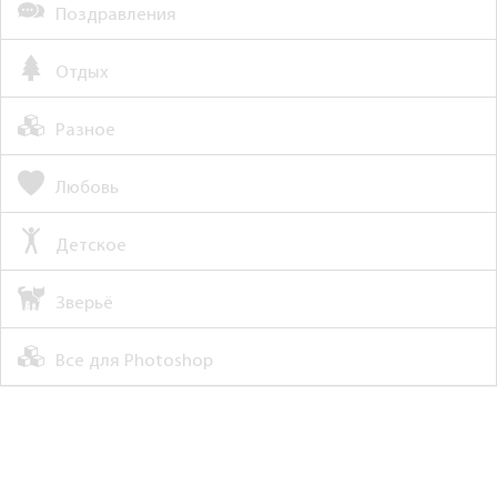
Поздравления
Отдых
Разное
Любовь
Детское
Зверьё
Все для Photoshop