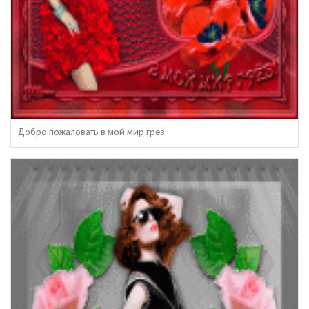
Добро пожаловать в мой мир грёз