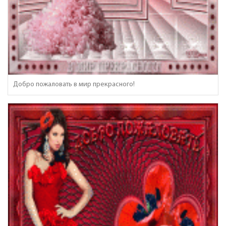
Добро пожаловать в мир прекрасного!