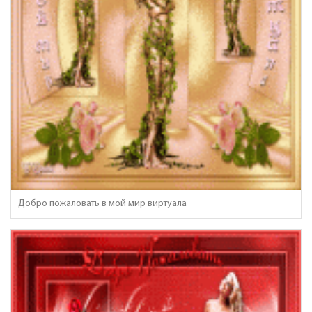
Добро пожаловать в мой мир виртуала