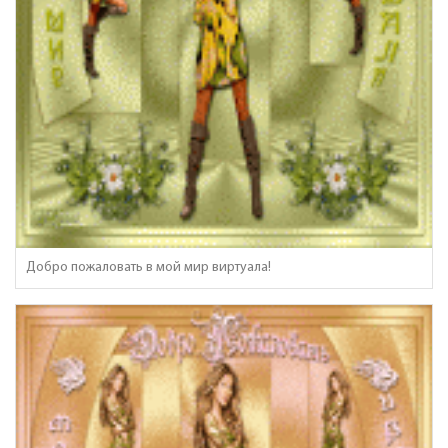
Добро пожаловать в мой мир виртуала!