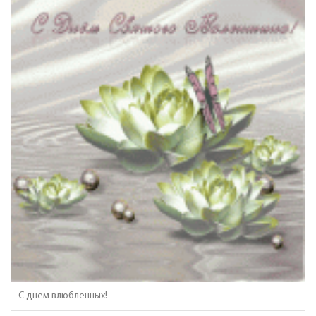
С днем влюбленных!