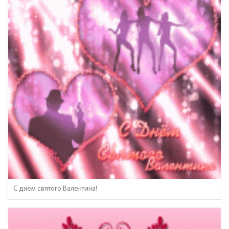
С днем святого Валентина!