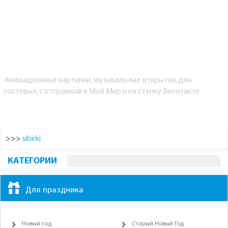
Анимационные картинки, музыкальные открытки, для
гостевых, с отправкой в Мой Мир и на стенку Вконтакте.
>>>
sibirki
КАТЕГОРИИ
Для праздника
Новый год
Старый Новый Год