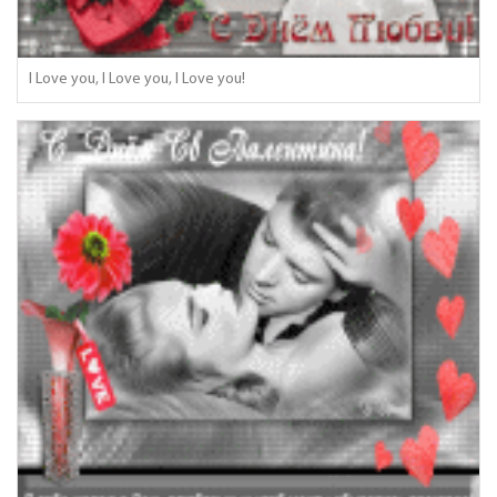
I Love you, I Love you, I Love you!