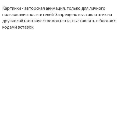
Картинки - авторская анимация, только для личного
пользования посетителей. Запрещено выставлять их на
других сайтах в качестве контента, выставлять в блогах с
кодами вставок.