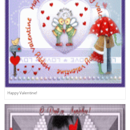
Happy Valentine!