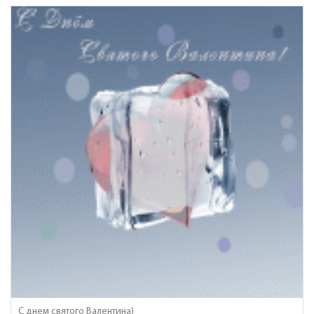
С днем святого Валентина)