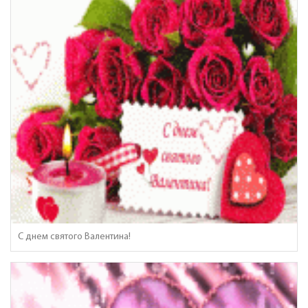
С днем святого Валентина!