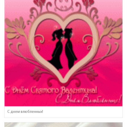
С днем влюбленных!