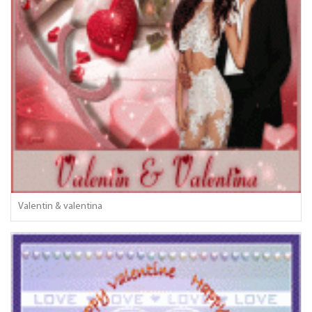
Valentin & valentina