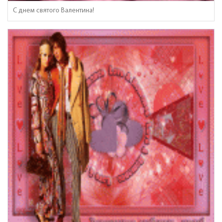
С днем святого Валентина!