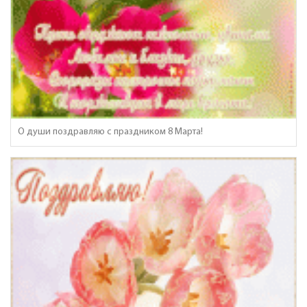
О души поздравляю с праздником 8 Марта!