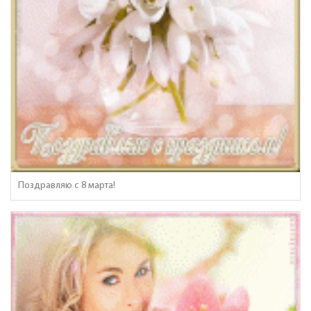
Поздравляю с 8 марта!