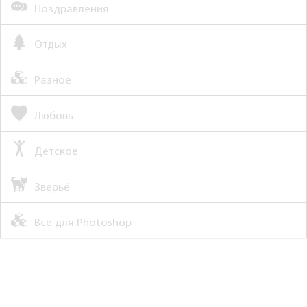
Поздравления
Отдых
Разное
Любовь
Детское
Зверьё
Все для Photoshop