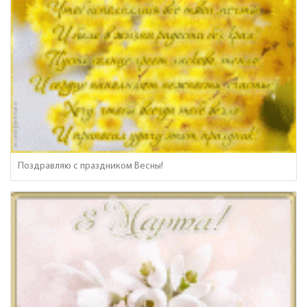
Поздравляю с праздником Весны!