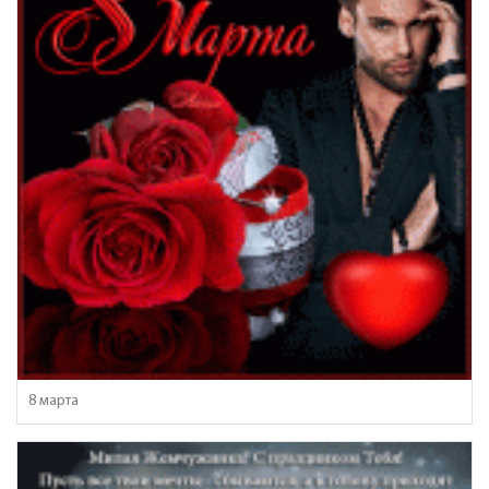
8 марта