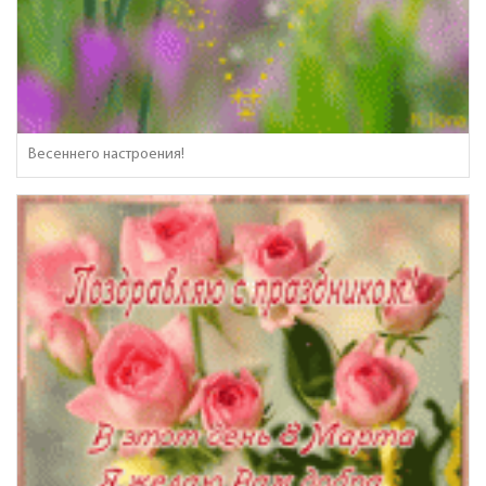
Весеннего настроения!