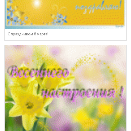
C праздником 8 марта!