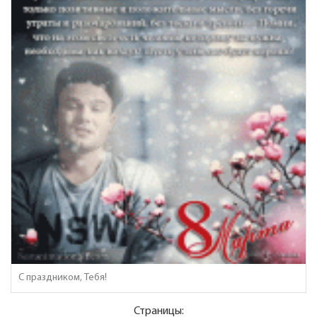
С праздником, Тебя!
Страницы: