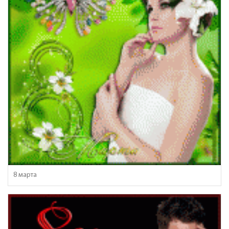
8 марта