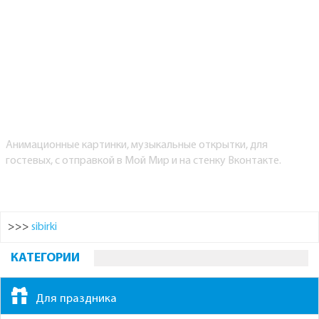
Анимационные картинки, музыкальные открытки, для
гостевых, с отправкой в Мой Мир и на стенку Вконтакте.
>>>
sibirki
КАТЕГОРИИ
Для праздника