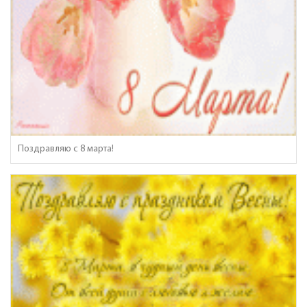
Поздравляю с 8 марта!