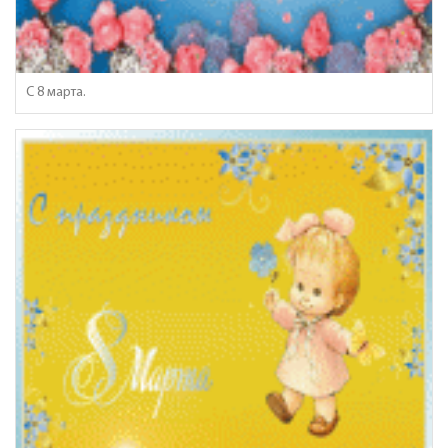
C 8 марта.