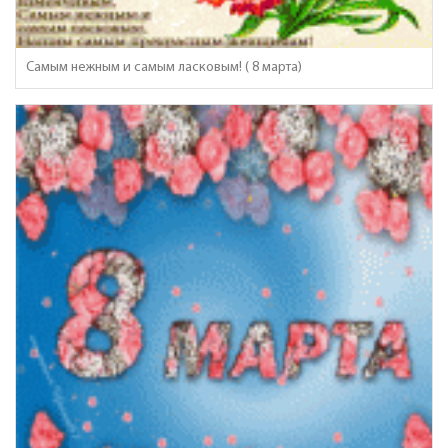
Самым нежным и самым ласковым! ( 8 марта)