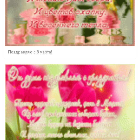
Поздравляю с 8 марта!