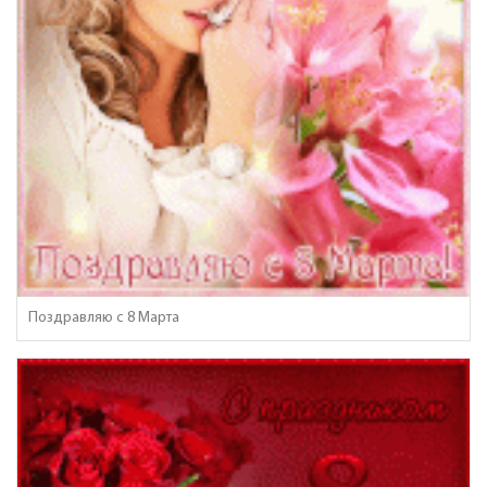
Поздравляю с 8 Марта