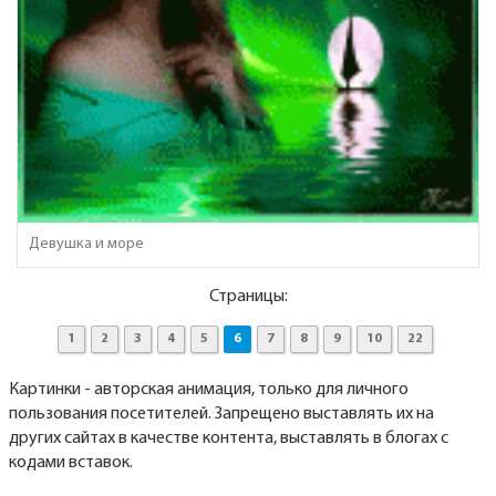
Девушка и море
Страницы:
1
2
3
4
5
6
7
8
9
10
22
Картинки - авторская анимация, только для личного
пользования посетителей. Запрещено выставлять их на
других сайтах в качестве контента, выставлять в блогах с
кодами вставок.