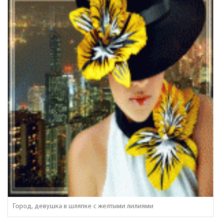
Город, девушка в шляпке с желтыми лилиями