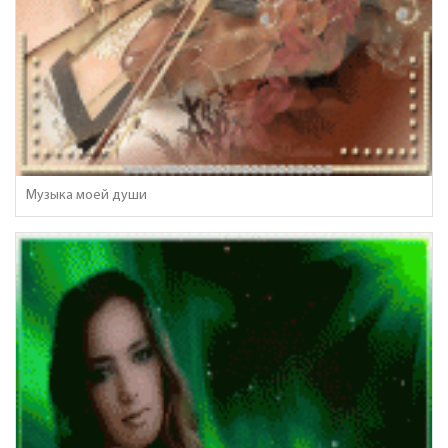
Музыка моей души