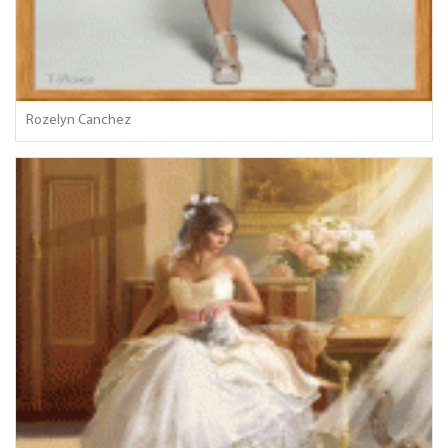
Rozelyn Canchez