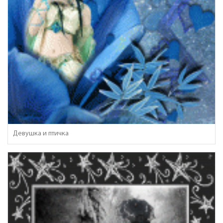
Девушка и птичка