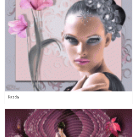
Kazda