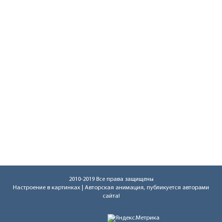
2010-2019 Все права защищены
Настроение в картинках
| Авторская анимация, публикуется авторами
сайта!