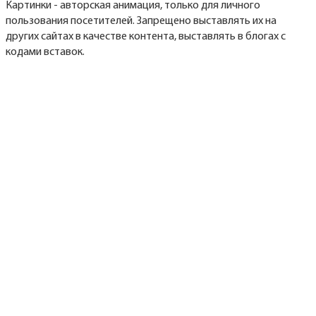
Картинки - авторская анимация, только для личного
пользования посетителей. Запрещено выставлять их на
других сайтах в качестве контента, выставлять в блогах с
кодами вставок.