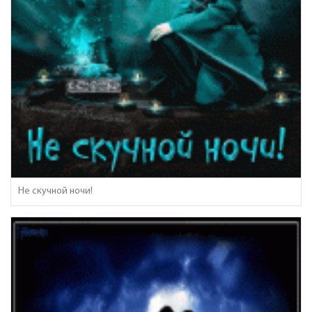
Не скучной ночи!