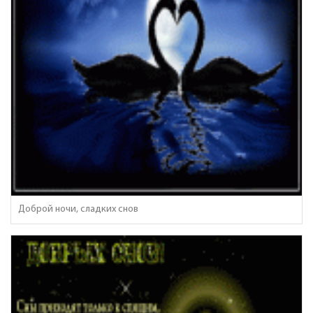
Доброй ночи, сладких снов