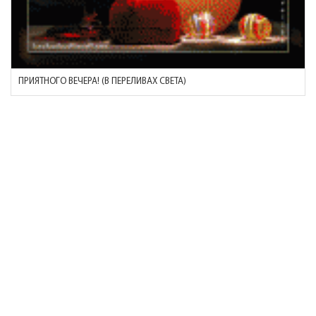
ПРИЯТНОГО ВЕЧЕРА! (В ПЕРЕЛИВАХ СВЕТА)