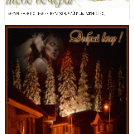
БЕЗМЯТЕЖНОГО ТЕБЕ ВЕЧЕРА! (КОТ, ЧАЙ И ..БЛАЖЕНСТВО)