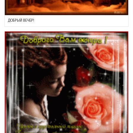
ДОБРЫЙ ВЕЧЕР!