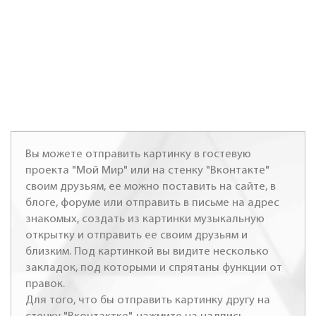
Вы можете отправить картинку в гостевую
проекта "Мой Мир" или на стенку "Вконтакте"
своим друзьям, ее можно поставить на сайте, в
блоге, форуме или отправить в письме на адрес
знакомых, создать из картинки музыкальную
открытку и отправить ее своим друзьям и
близким. Под картинкой вы видите несколько
закладок, под которыми и спрятаны функции от
правок.
Для того, что бы отправить картинку другу на