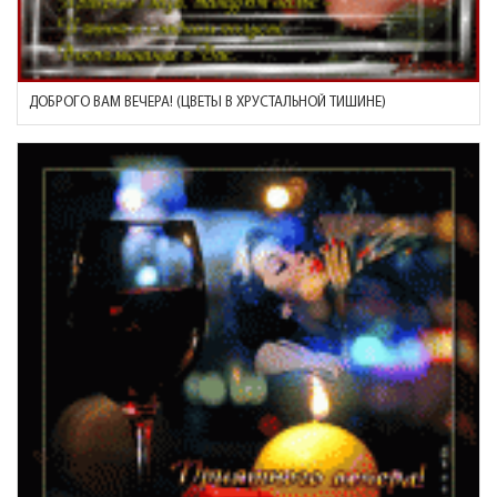
ДОБРОГО ВАМ ВЕЧЕРА! (ЦВЕТЫ В ХРУСТАЛЬНОЙ ТИШИНЕ)