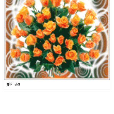
ДЛЯ ТЕБЯ!