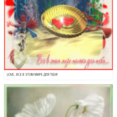
LOVE.. ВСЕ В ЭТОМ МИРЕ ДЛЯ ТЕБЯ!