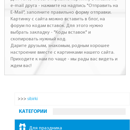
e-mail друга - нажмите на надпись "Отправить на
E-Mail", заполните правильно форму отправки.
Картинку с сайта можно вставить в блог, на
форум по кодам вставок. Для этого нужно
выбрать закладку - "Коды вставок" и
скопировать нужный код.
Дарите друзьям, знакомым, родным хорошее
настроение вместе с картинками нашего сайта.
Приходите к нам по чаще - мы рады вас видеть и
ждем вас!
>>>
sibirki
КАТЕГОРИИ
Для праздника