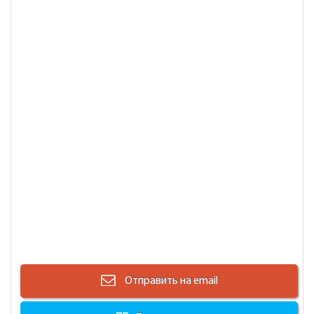
Отправить на email