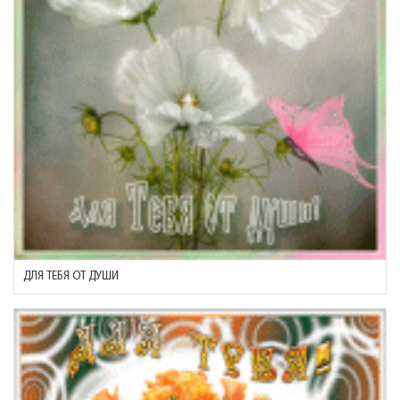
ДЛЯ ТЕБЯ ОТ ДУШИ