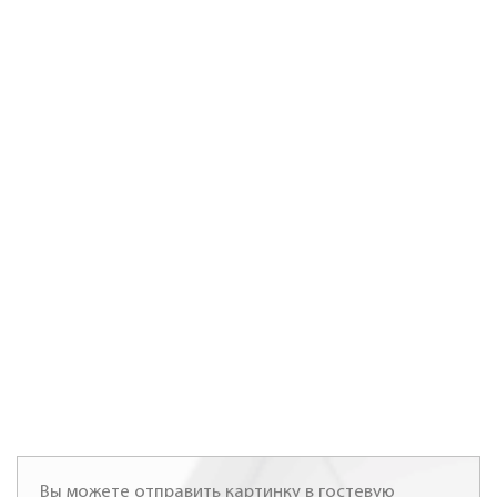
Вы можете отправить картинку в гостевую