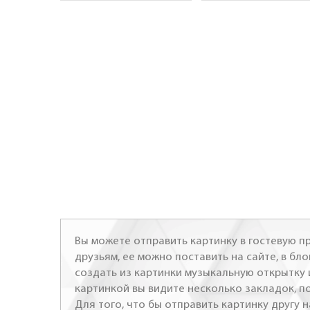
Вы можете отправить картинку в гостевую пр
друзьям, ее можно поставить на сайте, в бло
создать из картинки музыкальную открытку 
картинкой вы видите несколько закладок, п
Для того, что бы отправить картинку другу н