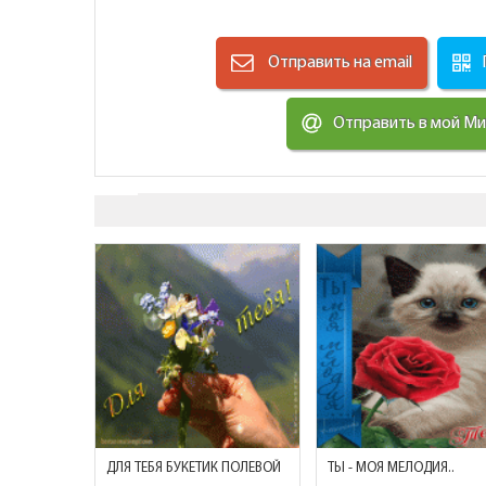
Отправить на email
Отправить в мой М
ДЛЯ ТЕБЯ БУКЕТИК ПОЛЕВОЙ
ТЫ - МОЯ МЕЛОДИЯ..