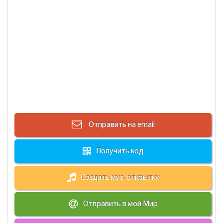
Отправить на email
Получить код
Создать муз. открытку
Отправить в мой Мир