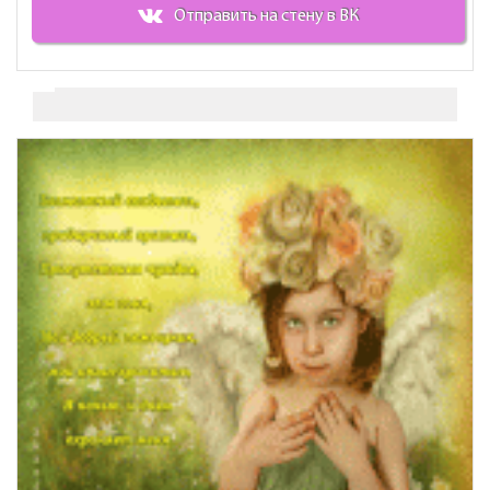
Отправить на стену в ВК