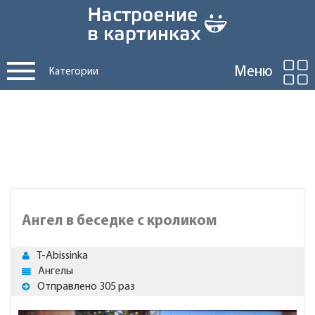
Меню
Категории
Ангел в беседке с кроликом
T-Abissinka
Ангелы
Отправлено 305 раз