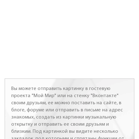
Вы можете отправить картинку в гостевую
проекта "Мой Мир" или на стенку "Вконтакте"
своим друзьям, ее можно поставить на сайте, в
блоге, форуме или отправить в письме на адрес
знакомых, создать из картинки музыкальную
открытку и отправить ее своим друзьям и
близким. Под картинкой вы видите несколько
закладок, под которыми и спрятаны функции от