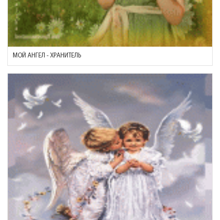
МОЙ АНГЕЛ - ХРАНИТЕЛЬ