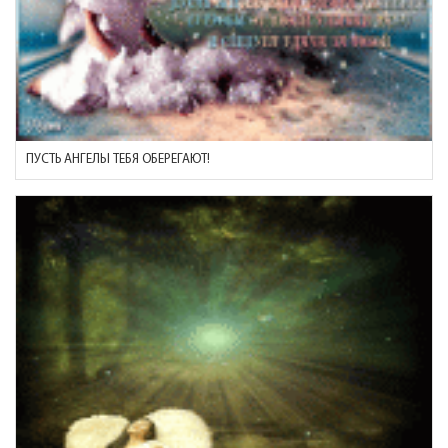
ПУСТЬ АНГЕЛЫ ТЕБЯ ОБЕРЕГАЮТ!