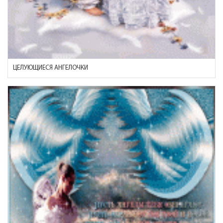
ЦЕЛУЮЩИЕСЯ АНГЕЛОЧКИ