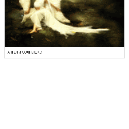
АНГЕЛ И СОЛНЫШКО