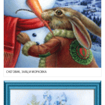
СНЕГОВИК, ЗАЯЦ И МОРКОВКА