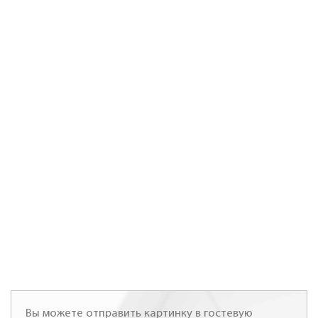
Вы можете отправить картинку в гостевую