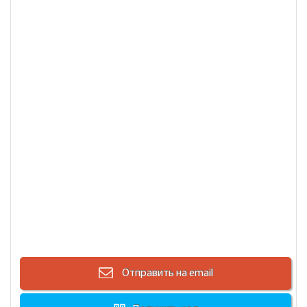
Отправить на email