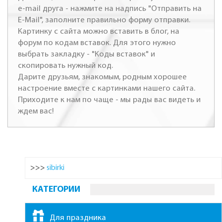
e-mail друга - нажмите на надпись "Отправить на
E-Mail", заполните правильно форму отправки.
Картинку с сайта можно вставить в блог, на
форум по кодам вставок. Для этого нужно
выбрать закладку - "Коды вставок" и
скопировать нужный код.
Дарите друзьям, знакомым, родным хорошее
настроение вместе с картинками нашего сайта.
Приходите к нам по чаще - мы рады вас видеть и
ждем вас!
>>>
sibirki
КАТЕГОРИИ
Для праздника