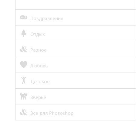
Поздравления
Отдых
Разное
Любовь
Детское
Зверьё
Все для Photoshop