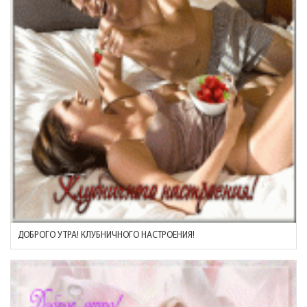
ДОБРОГО УТРА! КЛУБНИЧНОГО НАСТРОЕНИЯ!