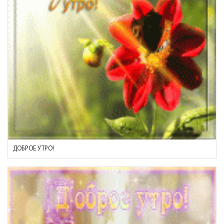
ДОБРОЕ УТРО!