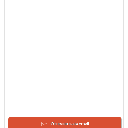
Отправить на email