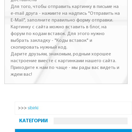
Для того, чтобы отправить картинку в письме на
e-mail друга - нажмите на надпись "Отправить на
E-Mail", заполните правильно форму отправки.
Картинку с сайта можно вставить в блог, на
форум по кодам вставок. Для этого нужно
выбрать закладку - "Коды вставок" и
скопировать нужный код.
Дарите друзьям, знакомым, родным хорошее
настроение вместе с картинками нашего сайта.
Приходите к нам по чаще - мы рады вас видеть и
ждем вас!
>>>
sibirki
КАТЕГОРИИ