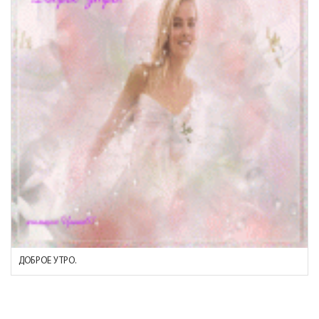
ДОБРОЕ УТРО.