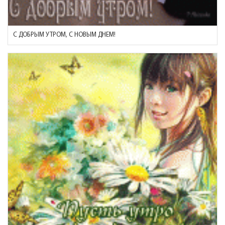
С ДОБРЫМ УТРОМ, С НОВЫМ ДНЕМ!