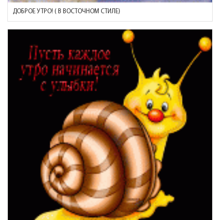
ДОБРОЕ УТРО! ( В ВОСТОЧНОМ СТИЛЕ)