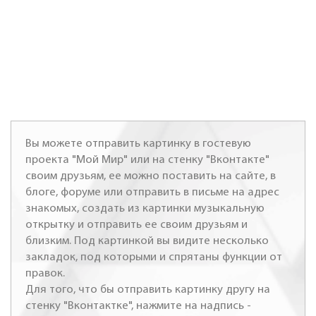
Вы можете отправить картинку в гостевую
проекта "Мой Мир" или на стенку "Вконтакте"
своим друзьям, ее можно поставить на сайте, в
блоге, форуме или отправить в письме на адрес
знакомых, создать из картинки музыкальную
открытку и отправить ее своим друзьям и
близким. Под картинкой вы видите несколько
закладок, под которыми и спрятаны функции от
правок.
Для того, что бы отправить картинку другу на
стенку "Вконтактке", нажмите на надпись -