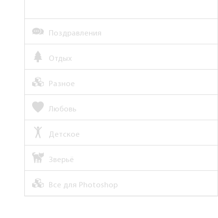
Поздравления
Отдых
Разное
Любовь
Детское
Зверьё
Все для Photoshop