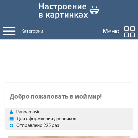
Меню
Категории
Добро пожаловать в мой мир!
Pannamusic
Для оформления дневников
Отправлено 225 раз