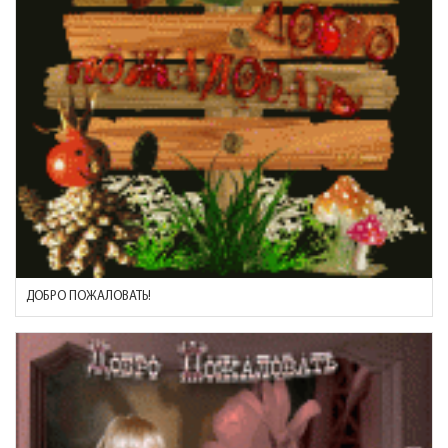
ДОБРО ПОЖАЛОВАТЬ!