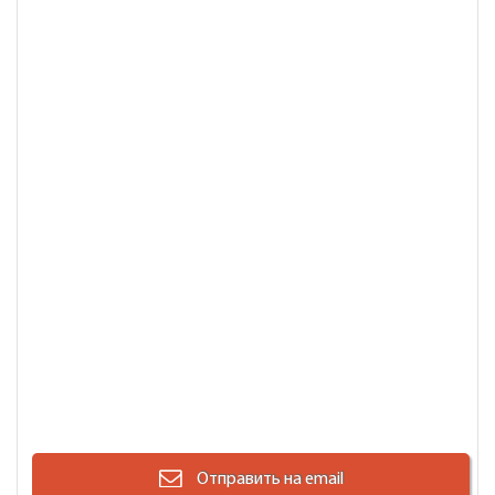
Отправить на email