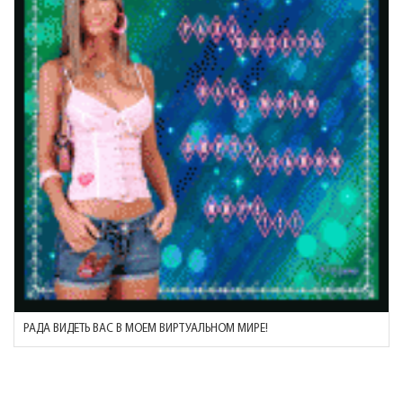
РАДА ВИДЕТЬ ВАС В МОЕМ ВИРТУАЛЬНОМ МИРЕ!