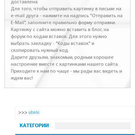
доставлена
Для того, чтобы отправить картинку в письме на
e-mail друга - нажмите на надпись "Отправить на
E-Mail", заполните правильно форму отправки.
Картинку с сайта можно вставить в блог, на
форум по кодам вставок. Для этого нужно
выбрать закладку - "Коды вставок" и
скопировать нужный код.
Дарите друзьям, знакомым, родным хорошее
настроение вместе с картинками нашего сайта.
Приходите к нам по чаще - мы рады вас видеть и
ждем вас!
>>>
sibirki
КАТЕГОРИИ