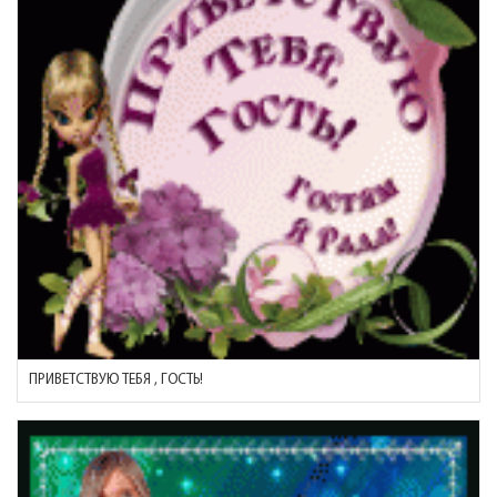
ПРИВЕТСТВУЮ ТЕБЯ , ГОСТЬ!