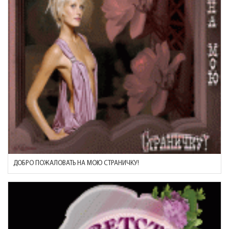
ДОБРО ПОЖАЛОВАТЬ НА МОЮ СТРАНИЧКУ!