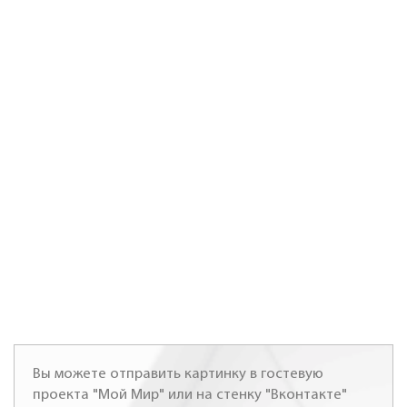
Вы можете отправить картинку в гостевую
проекта "Мой Мир" или на стенку "Вконтакте"