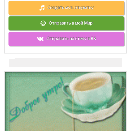
Создать муз. открытку
Отправить в мой Мир
Отправить на стену в ВК