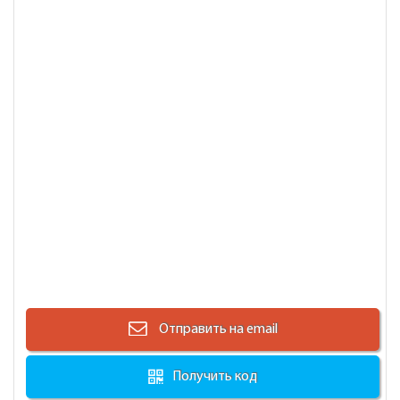
Отправить на email
Получить код