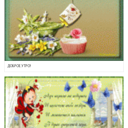
ДОБРОЕ УТРО!