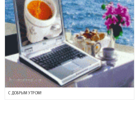
С ДОБРЫМ УТРОМ!