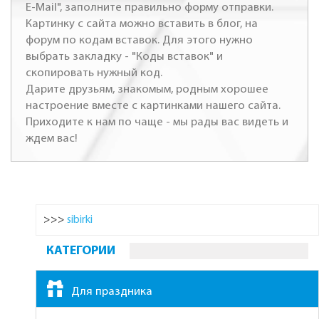
E-Mail", заполните правильно форму отправки.
Картинку с сайта можно вставить в блог, на
форум по кодам вставок. Для этого нужно
выбрать закладку - "Коды вставок" и
скопировать нужный код.
Дарите друзьям, знакомым, родным хорошее
настроение вместе с картинками нашего сайта.
Приходите к нам по чаще - мы рады вас видеть и
ждем вас!
>>>
sibirki
КАТЕГОРИИ
Для праздника