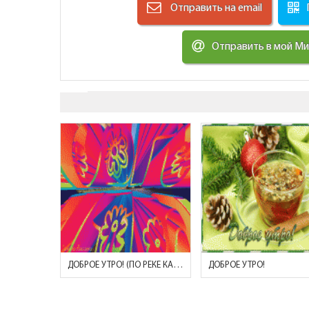
Отправить на email
Отправить в мой М
ДОБРОЕ УТРО! (ПО РЕКЕ КАНЬОНА)
ДОБРОЕ УТРО!