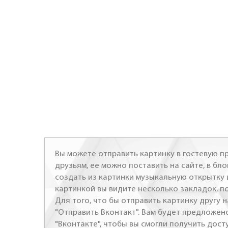
Вы можете отправить картинку в гостевую пр
друзьям, ее можно поставить на сайте, в бло
создать из картинки музыкальную открытку 
картинкой вы видите несколько закладок, п
Для того, что бы отправить картинку другу н
"Отправить Вконтакт". Вам будет предложен
"Вконтакте", чтобы вы смогли получить досту