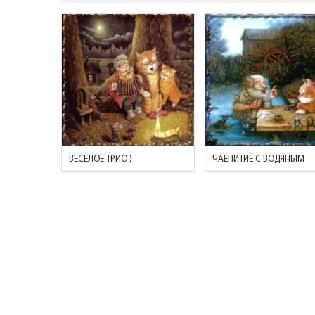
ВЕСЕЛОЕ ТРИО )
ЧАЕПИТИЕ С ВОДЯНЫМ