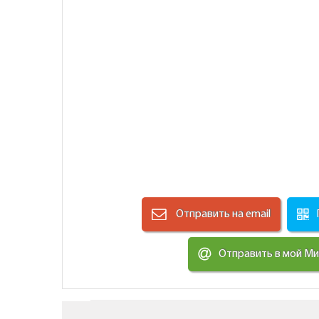
Отправить на email
Отправить в мой М