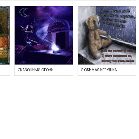
СКАЗОЧНЫЙ ОГОНЬ
ЛЮБИМАЯ ИГРУШКА