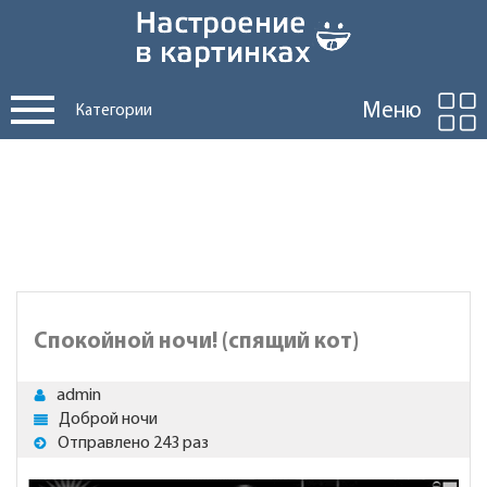
Меню
Категории
Спокойной ночи! (спящий кот)
admin
Доброй ночи
Отправлено 243 раз