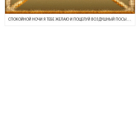
СПОКОЙНОЙ НОЧИ Я ТЕБЕ ЖЕЛАЮ И ПОЦЕЛУЙ ВОЗДУШНЫЙ ПОСЫЛАЮ!