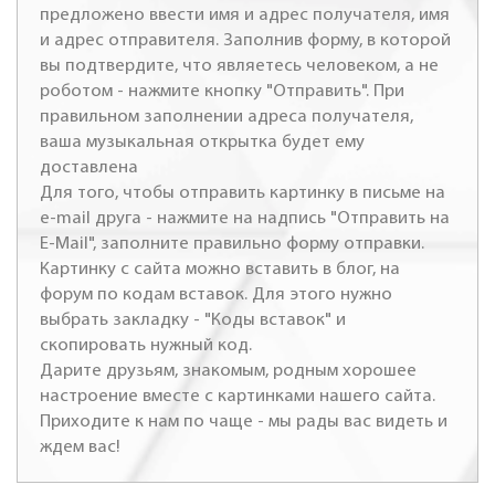
предложено ввести имя и адрес получателя, имя
и адрес отправителя. Заполнив форму, в которой
вы подтвердите, что являетесь человеком, а не
роботом - нажмите кнопку "Отправить". При
правильном заполнении адреса получателя,
ваша музыкальная открытка будет ему
доставлена
Для того, чтобы отправить картинку в письме на
e-mail друга - нажмите на надпись "Отправить на
E-Mail", заполните правильно форму отправки.
Картинку с сайта можно вставить в блог, на
форум по кодам вставок. Для этого нужно
выбрать закладку - "Коды вставок" и
скопировать нужный код.
Дарите друзьям, знакомым, родным хорошее
настроение вместе с картинками нашего сайта.
Приходите к нам по чаще - мы рады вас видеть и
ждем вас!