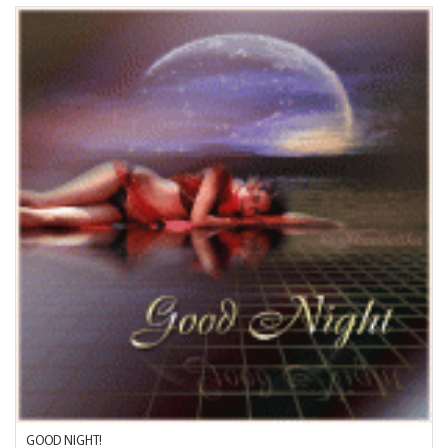
GOOD NIGHT!