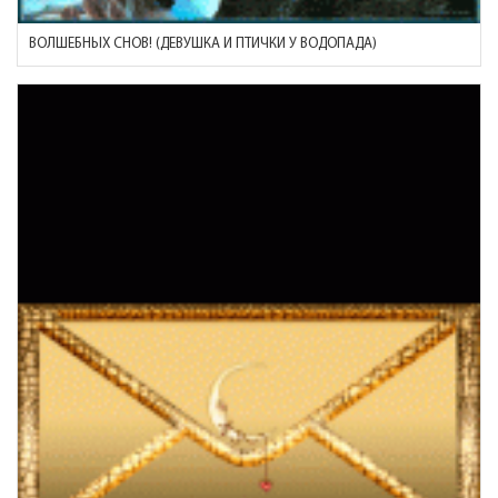
ВОЛШЕБНЫХ СНОВ! (ДЕВУШКА И ПТИЧКИ У ВОДОПАДА)