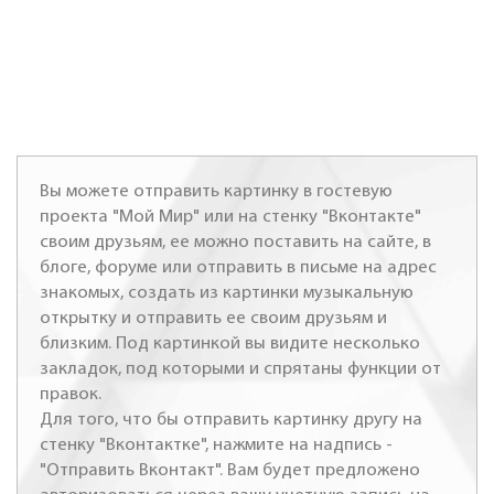
Вы можете отправить картинку в гостевую
проекта "Мой Мир" или на стенку "Вконтакте"
своим друзьям, ее можно поставить на сайте, в
блоге, форуме или отправить в письме на адрес
знакомых, создать из картинки музыкальную
открытку и отправить ее своим друзьям и
близким. Под картинкой вы видите несколько
закладок, под которыми и спрятаны функции от
правок.
Для того, что бы отправить картинку другу на
стенку "Вконтактке", нажмите на надпись -
"Отправить Вконтакт". Вам будет предложено