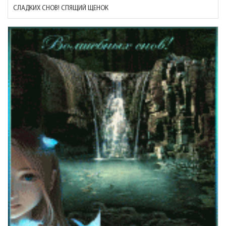
СЛАДКИХ СНОВ! СПЯЩИЙ ЩЕНОК