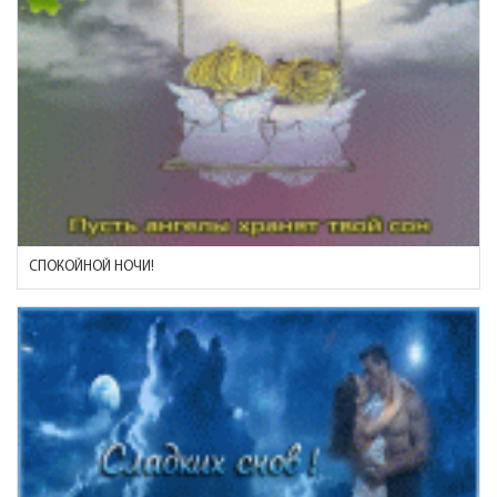
СПОКОЙНОЙ НОЧИ!