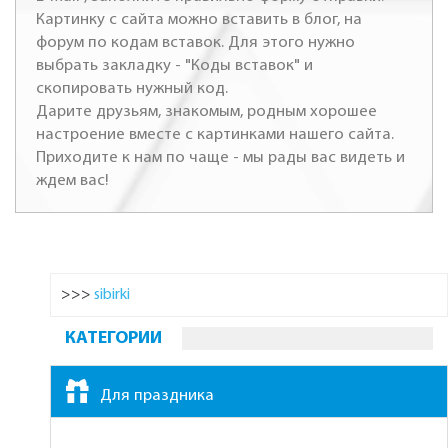
Картинку с сайта можно вставить в блог, на
форум по кодам вставок. Для этого нужно
выбрать закладку - "Коды вставок" и
скопировать нужный код.
Дарите друзьям, знакомым, родным хорошее
настроение вместе с картинками нашего сайта.
Приходите к нам по чаще - мы рады вас видеть и
ждем вас!
>>>
sibirki
КАТЕГОРИИ
Для праздника