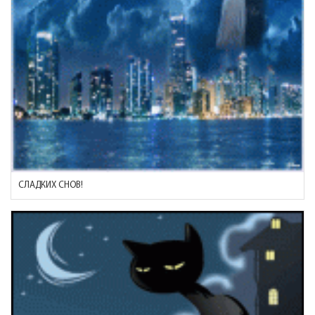
СЛАДКИХ СНОВ!