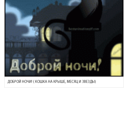
ДОБРОЙ НОЧИ! ( КОШКА НА КРЫШЕ, МЕСЯЦ И ЗВЕЗДЫ)