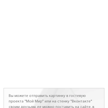
Вы можете отправить картинку в гостевую
проекта "Мой Мир" или на стенку "Вконтакте"
своим друзьям, ее можно поставить на сайте, в