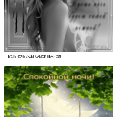
ПУСТЬ НОЧЬ БУДЕТ САМОЙ НЕЖНОЙ!