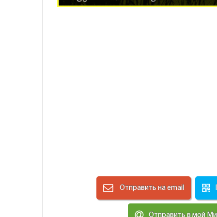
Отправить на email
Отправить в мой М