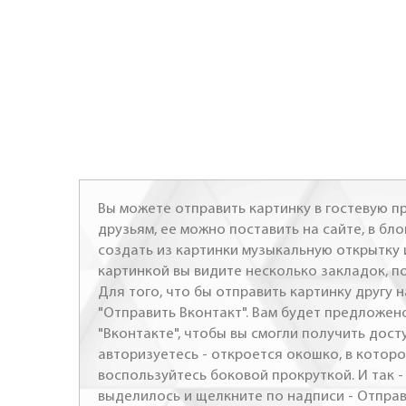
Вы можете отправить картинку в гостевую пр
друзьям, ее можно поставить на сайте, в бло
создать из картинки музыкальную открытку 
картинкой вы видите несколько закладок, п
Для того, что бы отправить картинку другу н
"Отправить Вконтакт". Вам будет предложен
"Вконтакте", чтобы вы смогли получить досту
авторизуетесь - откроется окошко, в которо
воспользуйтесь боковой прокруткой. И так 
выделилось и щелкните по надписи - Отправ