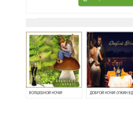
ВОЛШЕБНОЙ НОЧИ!