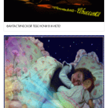
ФАНТАСТИЧЕСКОЙ ТЕБЕ НОЧИ В И-НЕТЕ!