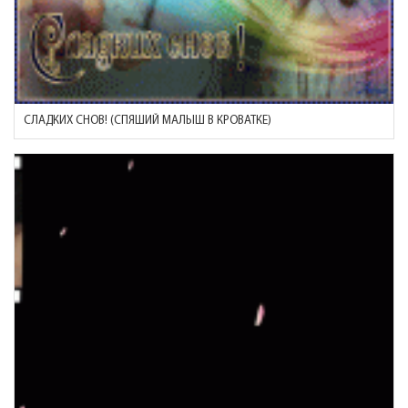
СЛАДКИХ СНОВ! (СПЯШИЙ МАЛЫШ В КРОВАТКЕ)