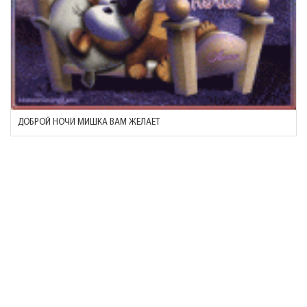
ДОБРОЙ НОЧИ МИШКА ВАМ ЖЕЛАЕТ