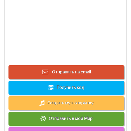
Отправить на email
Получить код
Создать муз. открытку
Отправить в мой Мир