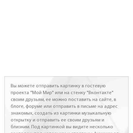
Вы можете отправить картинку в гостевую
проекта "Мой Мир" или на стенку "Вконтакте"
своим друзьям, ее можно поставить на сайте, в
блоге, форуме или отправить в письме на адрес
знакомых, создать из картинки музыкальную
открытку и отправить ее своим друзьям и
близким. Под картинкой вы видите несколько