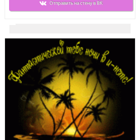
Отправить на стену в ВК