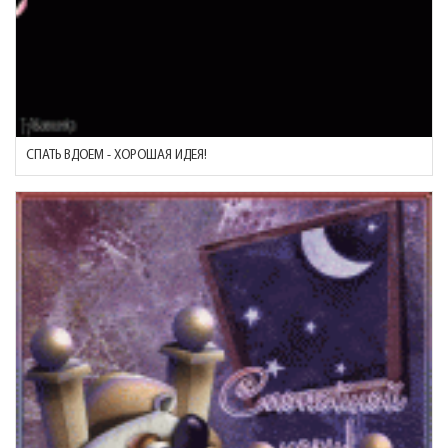
СПАТЬ ВДОЕМ - ХОРОШАЯ ИДЕЯ!