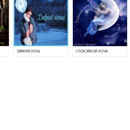
ЗИМНЯЯ НОЧЬ
СПОКОЙНОЙ НОЧИ.