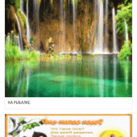
НА РЫБАЛКЕ.