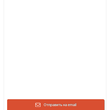
Отправить на email