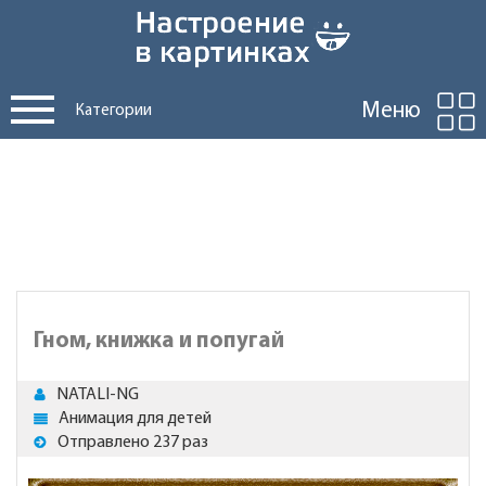
Меню
Категории
Гном, книжка и попугай
NATALI-NG
Анимация для детей
Отправлено 237 раз