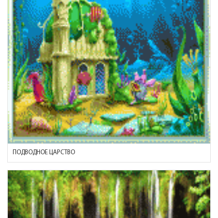
ПОДВОДНОЕ ЦАРСТВО