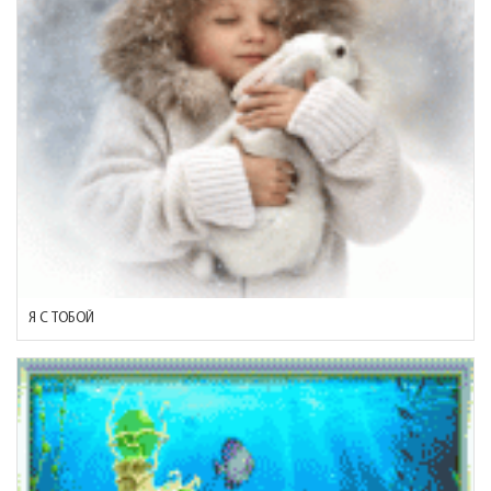
Я С ТОБОЙ