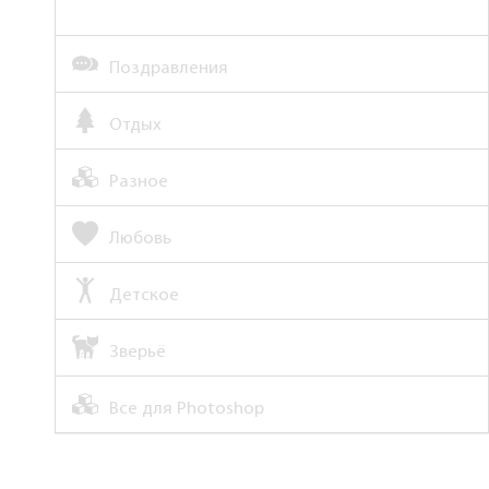
Поздравления
Отдых
Разное
Любовь
Детское
Зверьё
Все для Photoshop