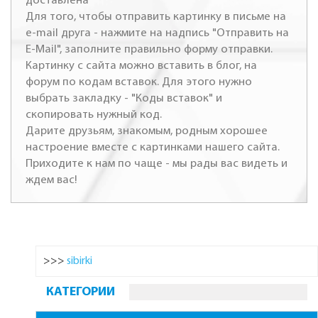
доставлена
Для того, чтобы отправить картинку в письме на
e-mail друга - нажмите на надпись "Отправить на
E-Mail", заполните правильно форму отправки.
Картинку с сайта можно вставить в блог, на
форум по кодам вставок. Для этого нужно
выбрать закладку - "Коды вставок" и
скопировать нужный код.
Дарите друзьям, знакомым, родным хорошее
настроение вместе с картинками нашего сайта.
Приходите к нам по чаще - мы рады вас видеть и
ждем вас!
>>>
sibirki
КАТЕГОРИИ