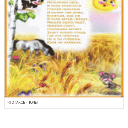
ЧТО ТАКОЕ - ПОЛЕ?