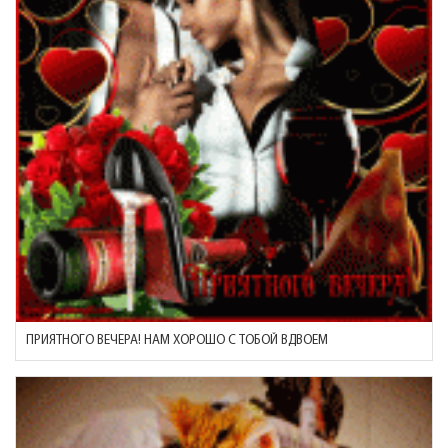
ПРИЯТНОГО ВЕЧЕРА! НАМ ХОРОШО С ТОБОЙ ВДВОЕМ