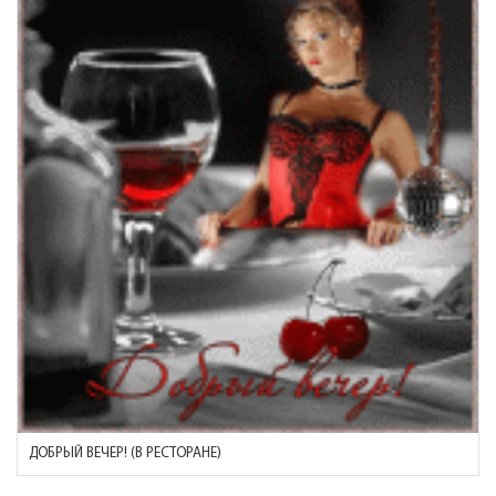
ДОБРЫЙ ВЕЧЕР! (В РЕСТОРАНЕ)