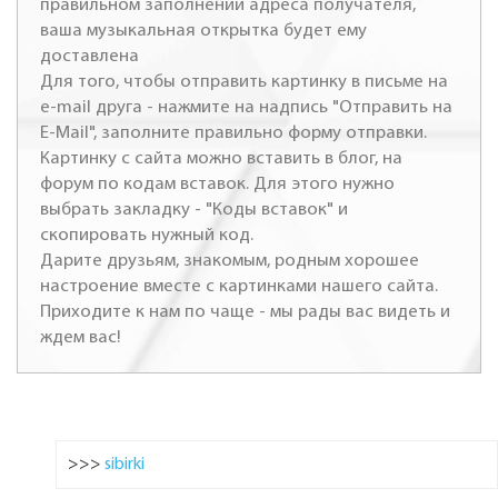
правильном заполнении адреса получателя,
ваша музыкальная открытка будет ему
доставлена
Для того, чтобы отправить картинку в письме на
e-mail друга - нажмите на надпись "Отправить на
E-Mail", заполните правильно форму отправки.
Картинку с сайта можно вставить в блог, на
форум по кодам вставок. Для этого нужно
выбрать закладку - "Коды вставок" и
скопировать нужный код.
Дарите друзьям, знакомым, родным хорошее
настроение вместе с картинками нашего сайта.
Приходите к нам по чаще - мы рады вас видеть и
ждем вас!
>>>
sibirki