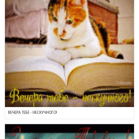
ВЕЧЕРА ТЕБЕ - НЕСКУЧНОГО!