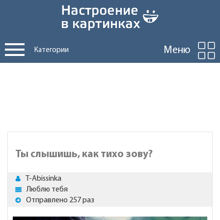
Меню
Категории
Ты слышишь, как тихо зову?
T-Abissinka
Люблю тебя
Отправлено 257 раз