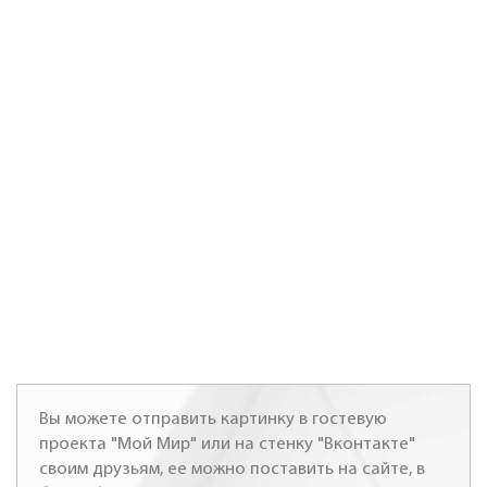
Вы можете отправить картинку в гостевую
проекта "Мой Мир" или на стенку "Вконтакте"
своим друзьям, ее можно поставить на сайте, в