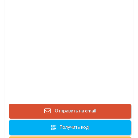
Отправить на email
Получить код