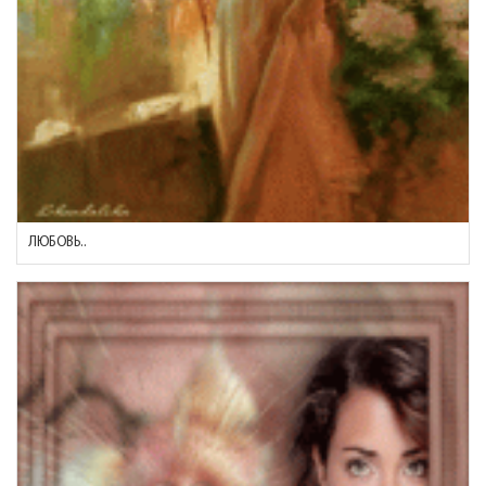
ЛЮБОВЬ..