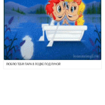
ЛЮБЛЮ ТЕБЯ! ПАРА В ЛОДКЕ ПОД ЛУНОЙ