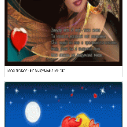
МОЯ ЛЮБОВЬ НЕ ВЫДУМАНА МНОЮ..