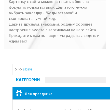
Картинку с сайта можно вставить в блог, на
форум по кодам вставок. Для этого нужно
выбрать закладку - "Коды вставок" и
скопировать нужный код.
Дарите друзьям, знакомым, родным хорошее
настроение вместе с картинками нашего сайта.
Приходите к нам по чаще - мы рады вас видеть и
ждем вас!
>>>
sibirki
КАТЕГОРИИ
Для праздника