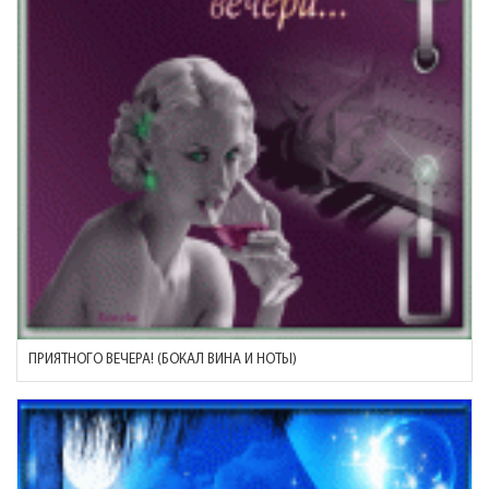
ПРИЯТНОГО ВЕЧЕРА! (БОКАЛ ВИНА И НОТЫ)