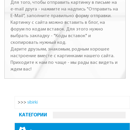
Для того, чтобы отправить картинку в письме на
e-mail друга - нажмите на надпись "Отправить на
E-Mail", заполните правильно форму отправки.
Картинку с сайта можно вставить в блог, на
форум по кодам вставок. Для этого нужно
выбрать закладку - "Коды вставок" и
скопировать нужный код.
Дарите друзьям, знакомым, родным хорошее
настроение вместе с картинками нашего сайта.
Приходите к нам по чаще - мы рады вас видеть и
ждем вас!
>>>
sibirki
КАТЕГОРИИ