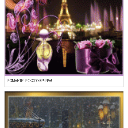
РОМАНТИЧЕСКОГО ВЕЧЕРА!