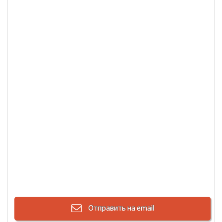
Отправить на email