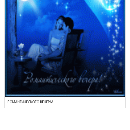
РОМАНТИЧЕСКОГО ВЕЧЕРА!