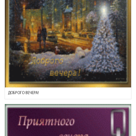
ДОБРОГО ВЕЧЕРА!