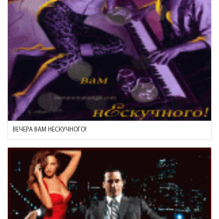
ВЕЧЕРА ВАМ НЕСКУЧНОГО!