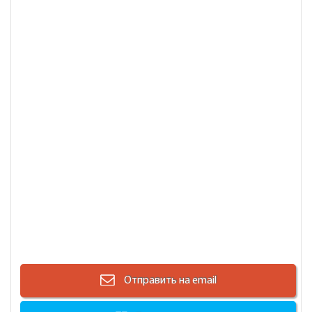
Отправить на email