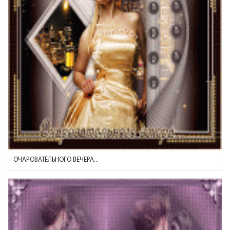
ОЧАРОВАТЕЛЬНОГО ВЕЧЕРА...