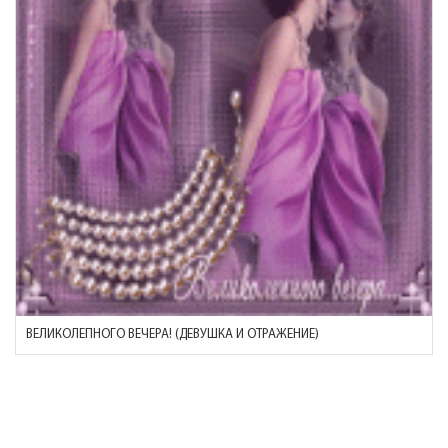
ВЕЛИКОЛЕПНОГО ВЕЧЕРА! (ДЕВУШКА И ОТРАЖЕНИЕ)