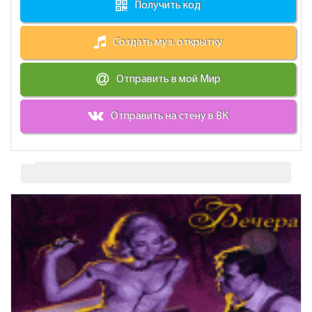
Получить код
Создать муз. открытку
Отправить в мой Мир
Отправить на стену в ВК