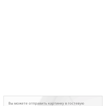
Вы можете отправить картинку в гостевую