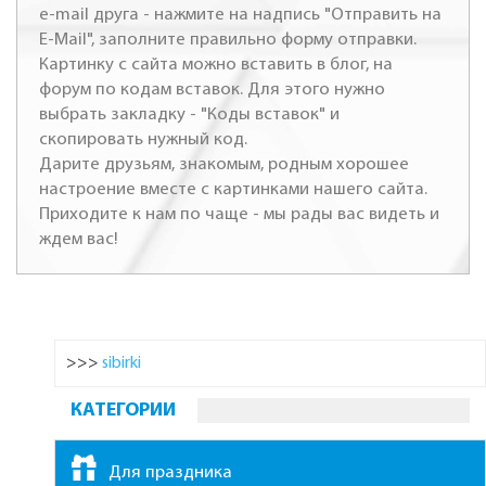
e-mail друга - нажмите на надпись "Отправить на
E-Mail", заполните правильно форму отправки.
Картинку с сайта можно вставить в блог, на
форум по кодам вставок. Для этого нужно
выбрать закладку - "Коды вставок" и
скопировать нужный код.
Дарите друзьям, знакомым, родным хорошее
настроение вместе с картинками нашего сайта.
Приходите к нам по чаще - мы рады вас видеть и
ждем вас!
>>>
sibirki
КАТЕГОРИИ
Для праздника