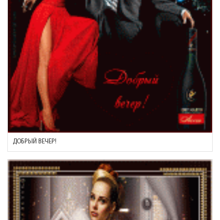
ДОБРЫЙ ВЕЧЕР!