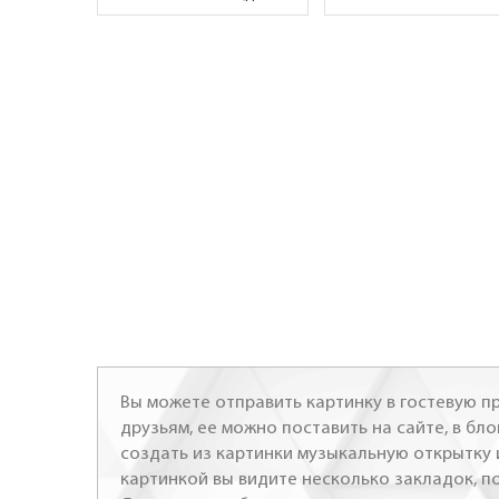
Вы можете отправить картинку в гостевую пр
друзьям, ее можно поставить на сайте, в бло
создать из картинки музыкальную открытку 
картинкой вы видите несколько закладок, п