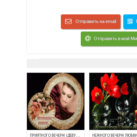
Отправить на email
Отправить в мой М
ПРИЯТНОГО ВЕЧЕРА! (ДЕВУШКА И ЦВЕТЫ)