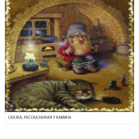
СКАЗКА, РАССКАЗАННАЯ У КАМИНА