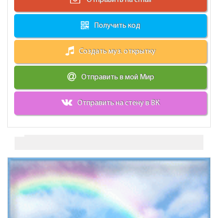
Получить код
Создать муз. открытку
Отправить в мой Мир
Отправить на стену в ВК