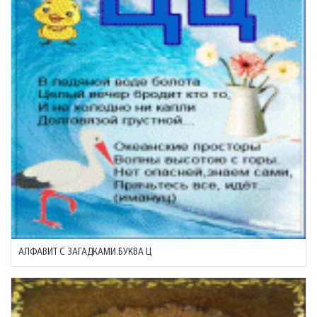
АЛФАВИТ С ЗАГАДКАМИ.БУКВА Ц