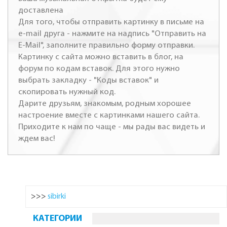
доставлена
Для того, чтобы отправить картинку в письме на
e-mail друга - нажмите на надпись "Отправить на
E-Mail", заполните правильно форму отправки.
Картинку с сайта можно вставить в блог, на
форум по кодам вставок. Для этого нужно
выбрать закладку - "Коды вставок" и
скопировать нужный код.
Дарите друзьям, знакомым, родным хорошее
настроение вместе с картинками нашего сайта.
Приходите к нам по чаще - мы рады вас видеть и
ждем вас!
>>>
sibirki
КАТЕГОРИИ