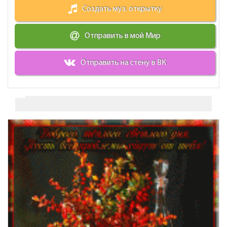
Создать муз. открытку
Отправить в мой Мир
Отправить на стену в ВК