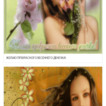
ЖЕЛАЮ ПРЕКРАСНОГО ВЕСЕННЕГО ДЕНЕЧКА!