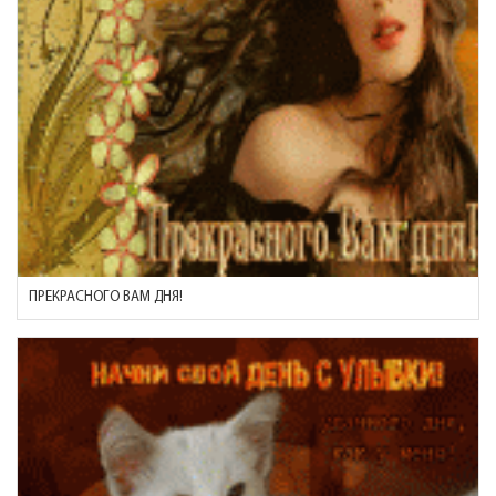
ПРЕКРАСНОГО ВАМ ДНЯ!