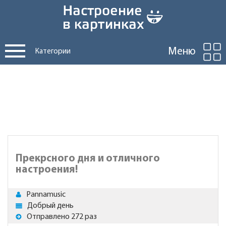
Меню
Категории
Прекрсного дня и отличного
настроения!
Pannamusic
Добрый день
Отправлено 272 раз