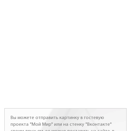
Вы можете отправить картинку в гостевую
проекта "Мой Мир" или на стенку "Вконтакте"