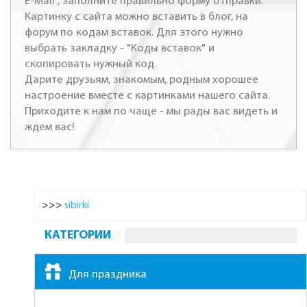
E-Mail", заполните правильно форму отправки.
Картинку с сайта можно вставить в блог, на
форум по кодам вставок. Для этого нужно
выбрать закладку - "Коды вставок" и
скопировать нужный код.
Дарите друзьям, знакомым, родным хорошее
настроение вместе с картинками нашего сайта.
Приходите к нам по чаще - мы рады вас видеть и
ждем вас!
>>>
sibirki
КАТЕГОРИИ
Для праздника