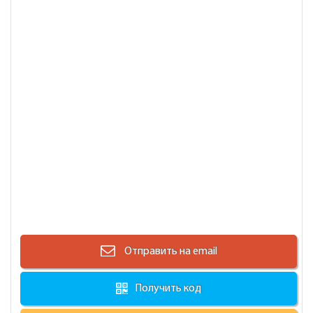
Отправить на email
Получить код