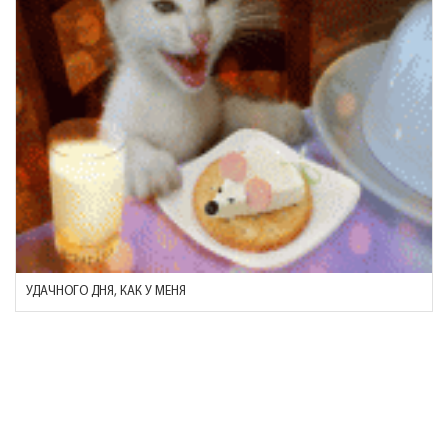
УДАЧНОГО ДНЯ, КАК У МЕНЯ