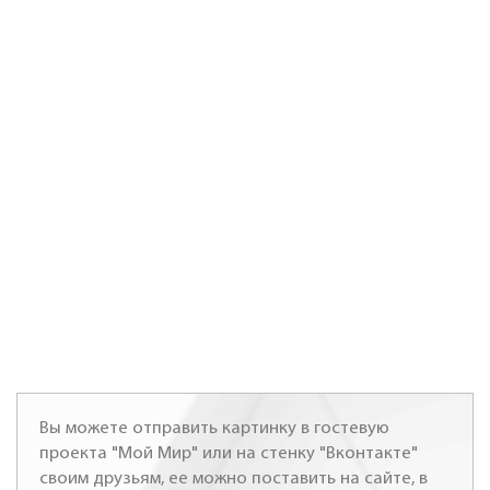
Вы можете отправить картинку в гостевую
проекта "Мой Мир" или на стенку "Вконтакте"
своим друзьям, ее можно поставить на сайте, в