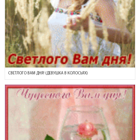
СВЕТЛОГО ВАМ ДНЯ! (ДЕВУШКА В КОЛОСЬЯХ)