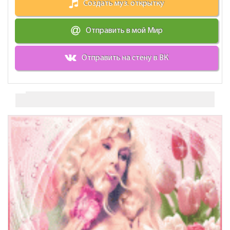
Создать муз. открытку
Отправить в мой Мир
Отправить на стену в ВК