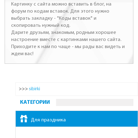
Картинку с сайта можно вставить в блог, на
форум по кодам вставок. Для этого нужно
выбрать закладку - "Коды вставок" и
скопировать нужный код.
Дарите друзьям, знакомым, родным хорошее
настроение вместе с картинками нашего сайта.
Приходите к нам по чаще - мы рады вас видеть и
ждем вас!
>>>
sibirki
КАТЕГОРИИ
Для праздника