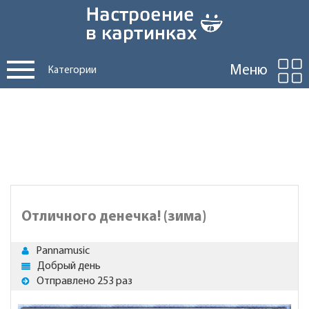
Меню
Категории
Отличного денечка! (зима)
Pannamusic
Добрый день
Отправлено 253 раз