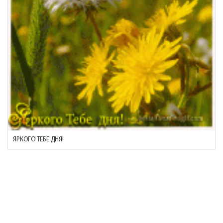
ЯРКОГО ТЕБЕ ДНЯ!