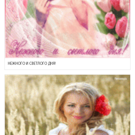
НЕЖНОГО И СВЕТЛОГО ДНЯ!