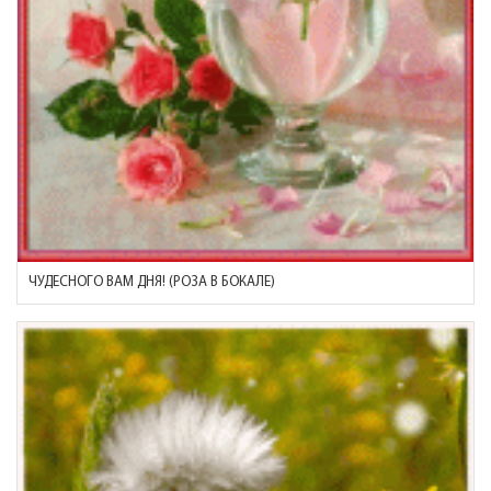
ЧУДЕСНОГО ВАМ ДНЯ! (РОЗА В БОКАЛЕ)