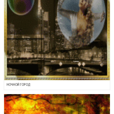
НОЧНОЙ ГОРОД