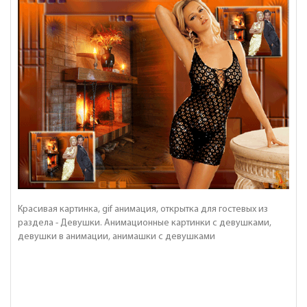
Красивая картинка, gif анимация, открытка для гостевых из
раздела - Девушки. Анимационные картинки с девушками,
девушки в анимации, анимашки с девушками