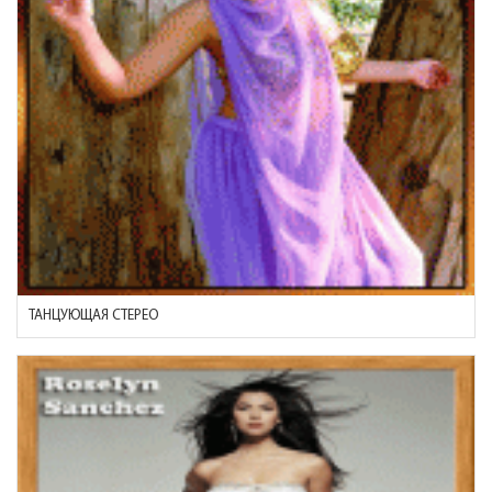
ТАНЦУЮЩАЯ СТЕРЕО