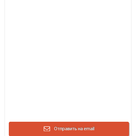
Отправить на email