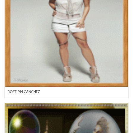
ROZELYN CANCHEZ