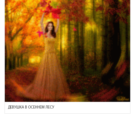
ДЕВУШКА В ОСЕННЕМ ЛЕСУ