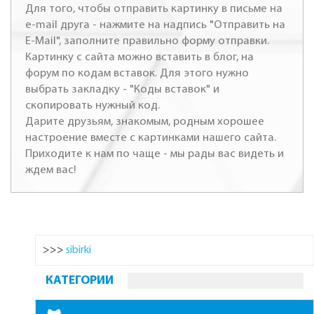
Для того, чтобы отправить картинку в письме на
e-mail друга - нажмите на надпись "Отправить на
E-Mail", заполните правильно форму отправки.
Картинку с сайта можно вставить в блог, на
форум по кодам вставок. Для этого нужно
выбрать закладку - "Коды вставок" и
скопировать нужный код.
Дарите друзьям, знакомым, родным хорошее
настроение вместе с картинками нашего сайта.
Приходите к нам по чаще - мы рады вас видеть и
ждем вас!
>>>
sibirki
КАТЕГОРИИ