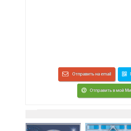
Отправить на email
Отправить в мой М