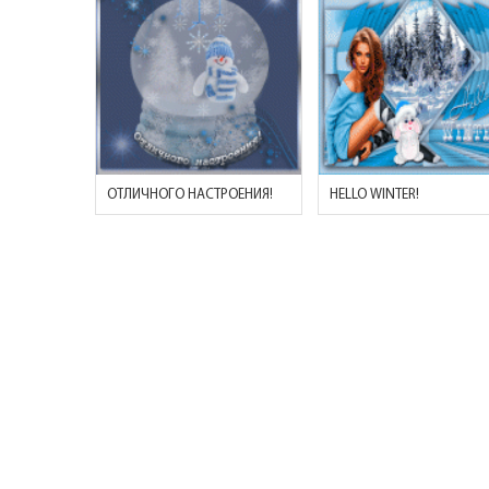
ОТЛИЧНОГО НАСТРОЕНИЯ!
HELLO WINTER!