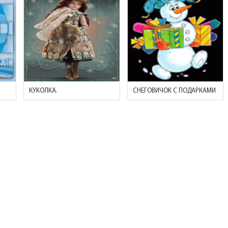
КУКОЛКА.
СНЕГОВИЧОК С ПОДАРКАМИ