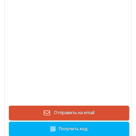
Отправить на email
Получить код