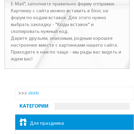
E-Mail", заполните правильно форму отправки.
Картинку с сайта можно вставить в блог, на
форум по кодам вставок. Для этого нужно
выбрать закладку - "Коды вставок" и
скопировать нужный код.
Дарите друзьям, знакомым, родным хорошее
настроение вместе с картинками нашего сайта.
Приходите к нам по чаще - мы рады вас видеть и
ждем вас!
>>>
sibirki
КАТЕГОРИИ
Для праздника