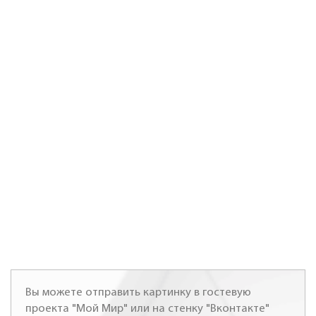
Вы можете отправить картинку в гостевую
проекта "Мой Мир" или на стенку "Вконтакте"