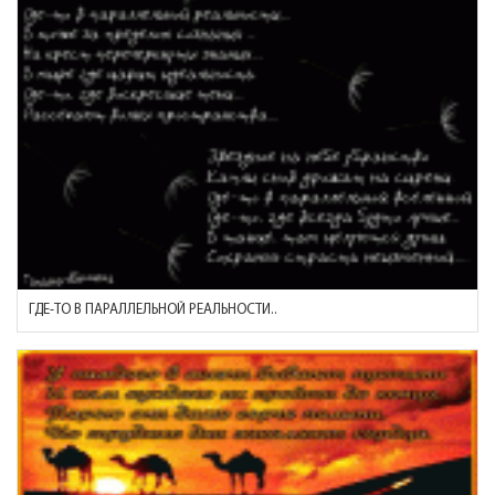
ГДЕ-ТО В ПАРАЛЛЕЛЬНОЙ РЕАЛЬНОСТИ..