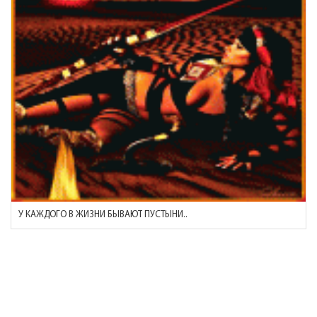
У КАЖДОГО В ЖИЗНИ БЫВАЮТ ПУСТЫНИ..