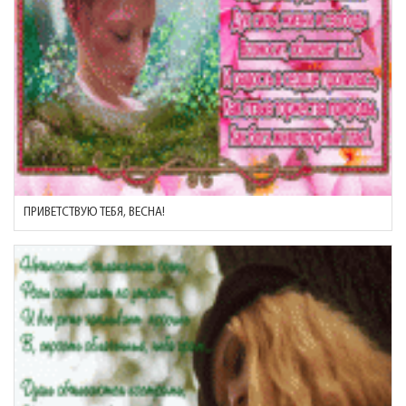
ПРИВЕТСТВУЮ ТЕБЯ, ВЕСНА!