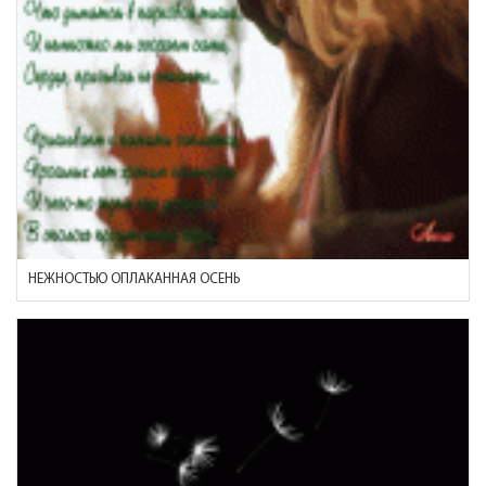
НЕЖНОСТЬЮ ОПЛАКАННАЯ ОСЕНЬ