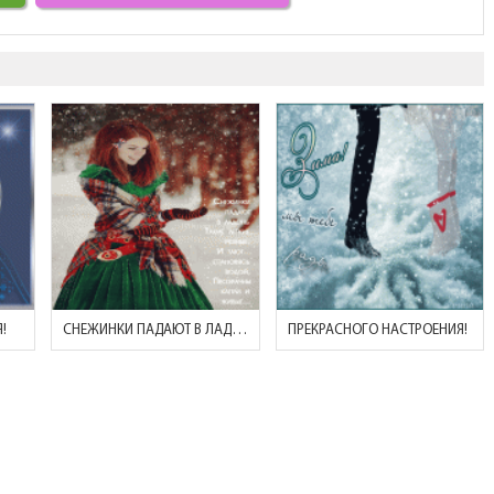
!
СНЕЖИНКИ ПАДАЮТ В ЛАДОНЬ...
ПРЕКРАСНОГО НАСТРОЕНИЯ!