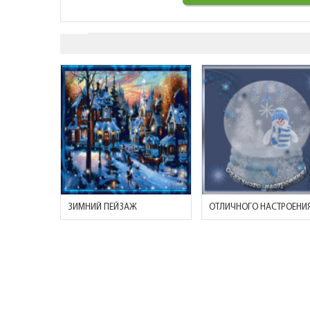
ЗИМНИЙ ПЕЙЗАЖ
ОТЛИЧНОГО НАСТРОЕНИЯ