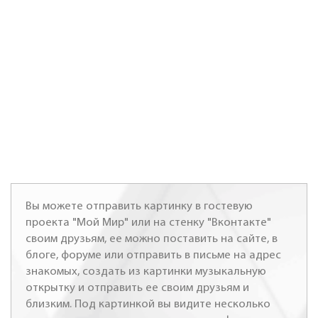
Вы можете отправить картинку в гостевую
проекта "Мой Мир" или на стенку "Вконтакте"
своим друзьям, ее можно поставить на сайте, в
блоге, форуме или отправить в письме на адрес
знакомых, создать из картинки музыкальную
открытку и отправить ее своим друзьям и
близким. Под картинкой вы видите несколько