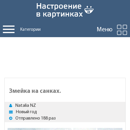
Меню
Категории
Змейка на санках.
Natalia NZ
Новый год
Отправлено 188 раз