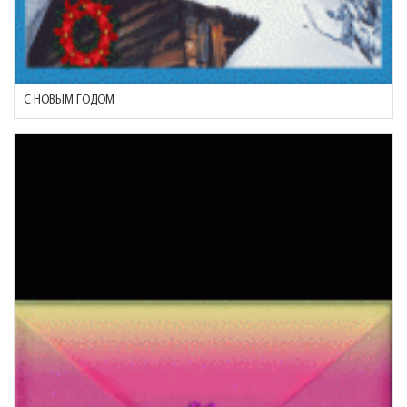
С НОВЫМ ГОДОМ