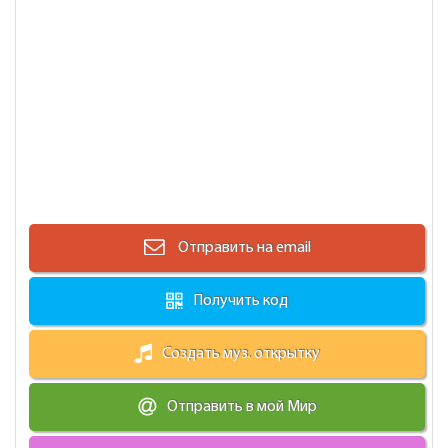
Отправить на email
Получить код
Создать муз. открытку
Отправить в мой Мир