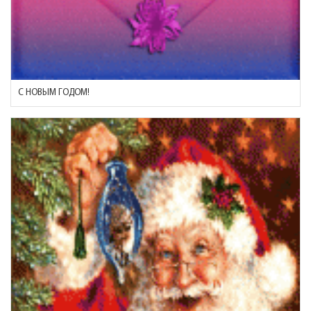
С НОВЫМ ГОДОМ!