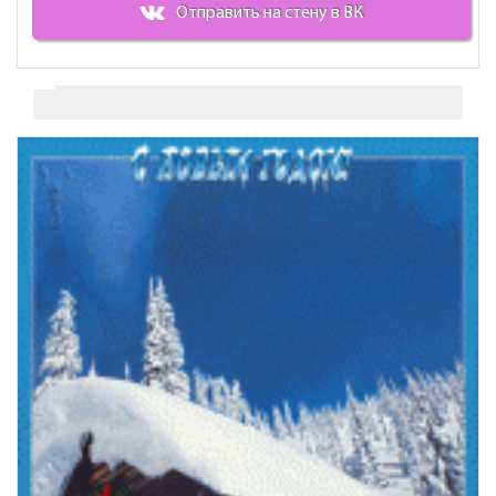
Отправить на стену в ВК