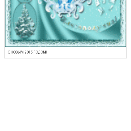
С НОВЫМ 2015 ГОДОМ!