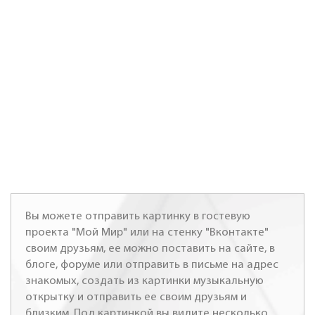
Вы можете отправить картинку в гостевую
проекта "Мой Мир" или на стенку "Вконтакте"
своим друзьям, ее можно поставить на сайте, в
блоге, форуме или отправить в письме на адрес
знакомых, создать из картинки музыкальную
открытку и отправить ее своим друзьям и
близким. Под картинкой вы видите несколько