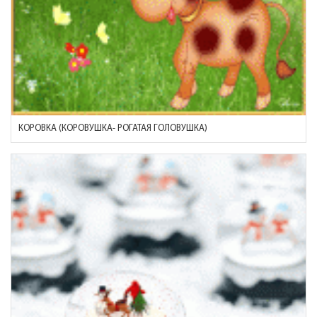
КОРОВКА (КОРОВУШКА- РОГАТАЯ ГОЛОВУШКА)