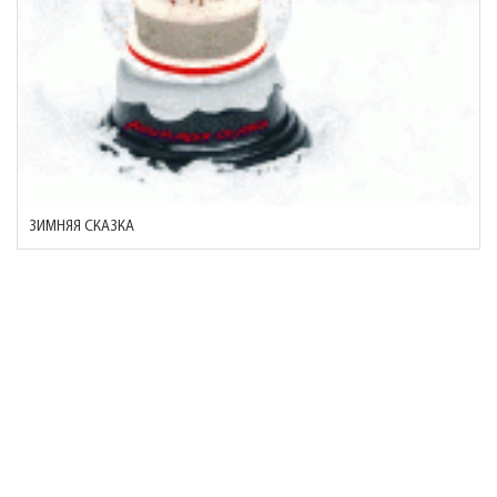
ЗИМНЯЯ СКАЗКА