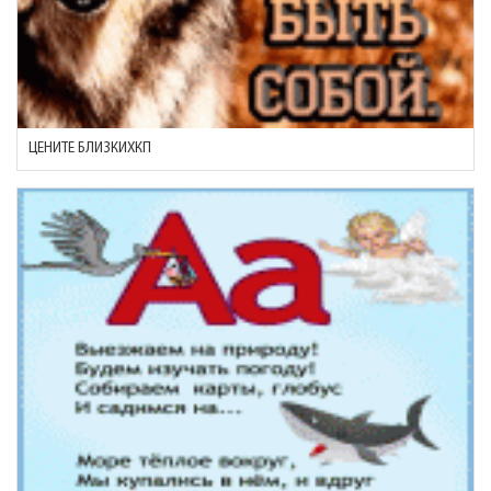
ЦЕНИТЕ БЛИЗКИХКП