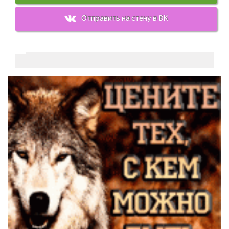
Отправить на стену в ВК