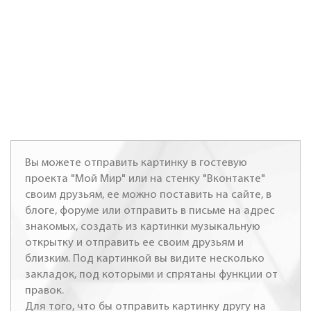
Вы можете отправить картинку в гостевую
проекта "Мой Мир" или на стенку "Вконтакте"
своим друзьям, ее можно поставить на сайте, в
блоге, форуме или отправить в письме на адрес
знакомых, создать из картинки музыкальную
открытку и отправить ее своим друзьям и
близким. Под картинкой вы видите несколько
закладок, под которыми и спрятаны функции от
правок.
Для того, что бы отправить картинку другу на