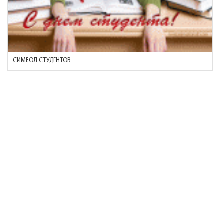
СИМВОЛ СТУДЕНТОВ