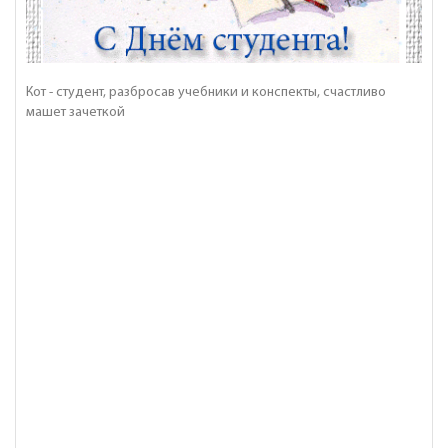
Кот - студент, разбросав учебники и конспекты, счастливо
машет зачеткой