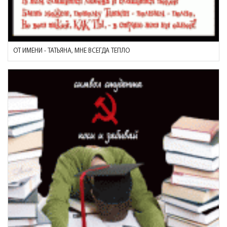
ОТ ИМЕНИ - ТАТЬЯНА, МНЕ ВСЕГДА ТЕПЛО