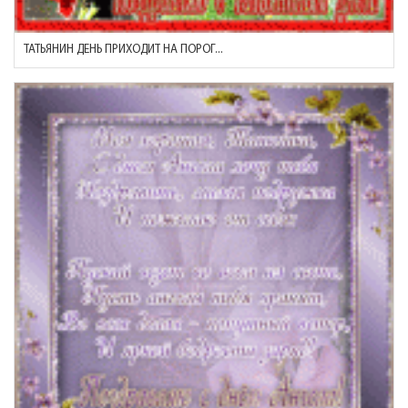
ТАТЬЯНИН ДЕНЬ ПРИХОДИТ НА ПОРОГ...