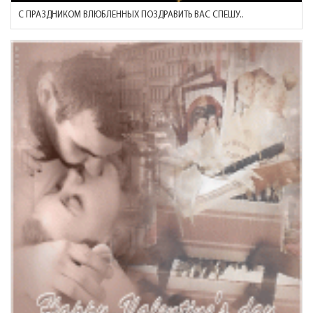
С ПРАЗДНИКОМ ВЛЮБЛЕННЫХ ПОЗДРАВИТЬ ВАС СПЕШУ..