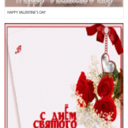
HAPPY VALENTINE'S DAY