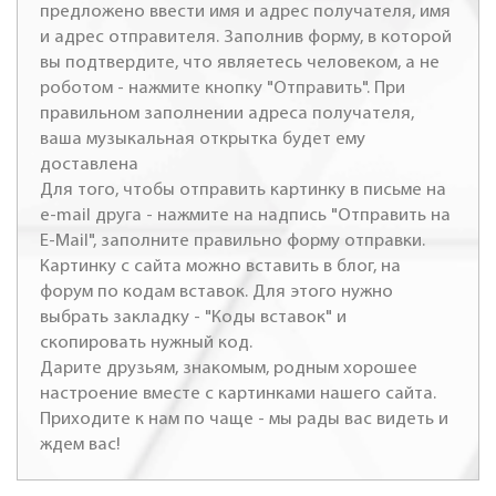
предложено ввести имя и адрес получателя, имя
и адрес отправителя. Заполнив форму, в которой
вы подтвердите, что являетесь человеком, а не
роботом - нажмите кнопку "Отправить". При
правильном заполнении адреса получателя,
ваша музыкальная открытка будет ему
доставлена
Для того, чтобы отправить картинку в письме на
e-mail друга - нажмите на надпись "Отправить на
E-Mail", заполните правильно форму отправки.
Картинку с сайта можно вставить в блог, на
форум по кодам вставок. Для этого нужно
выбрать закладку - "Коды вставок" и
скопировать нужный код.
Дарите друзьям, знакомым, родным хорошее
настроение вместе с картинками нашего сайта.
Приходите к нам по чаще - мы рады вас видеть и
ждем вас!