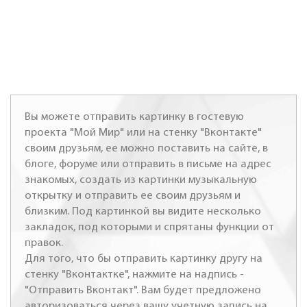
Вы можете отправить картинку в гостевую
проекта "Мой Мир" или на стенку "Вконтакте"
своим друзьям, ее можно поставить на сайте, в
блоге, форуме или отправить в письме на адрес
знакомых, создать из картинки музыкальную
открытку и отправить ее своим друзьям и
близким. Под картинкой вы видите несколько
закладок, под которыми и спрятаны функции от
правок.
Для того, что бы отправить картинку другу на
стенку "Вконтактке", нажмите на надпись -
"Отправить Вконтакт". Вам будет предложено
авторизоваться через вашу учетную запись на