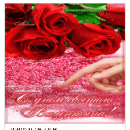
С ДНЕМ СВЯТОГО ВАЛЕНТИНА!