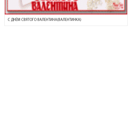
С ДНЁМ СВЯТОГО ВАЛЕНТИНА(ВАЛЕНТИНКА)