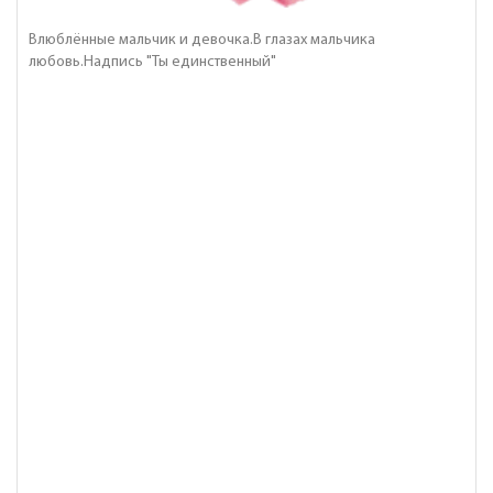
Влюблённые мальчик и девочка.В глазах мальчика
любовь.Надпись "Ты единственный"