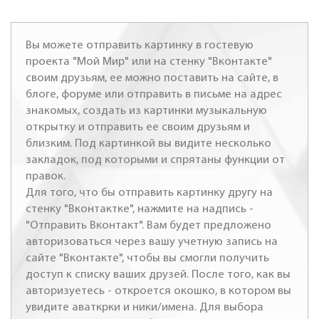
Вы можете отправить картинку в гостевую
проекта "Мой Мир" или на стенку "Вконтакте"
своим друзьям, ее можно поставить на сайте, в
блоге, форуме или отправить в письме на адрес
знакомых, создать из картинки музыкальную
открытку и отправить ее своим друзьям и
близким. Под картинкой вы видите несколько
закладок, под которыми и спрятаны функции от
правок.
Для того, что бы отправить картинку другу на
стенку "Вконтактке", нажмите на надпись -
"Отправить Вконтакт". Вам будет предложено
авторизоваться через вашу учетную запись на
сайте "Вконтакте", чтобы вы смогли получить
доступ к списку ваших друзей. После того, как вы
авторизуетесь - откроется окошко, в котором вы
увидите аваткрки и ники/имена. Для выбора