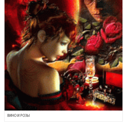
ВИНО И РОЗЫ