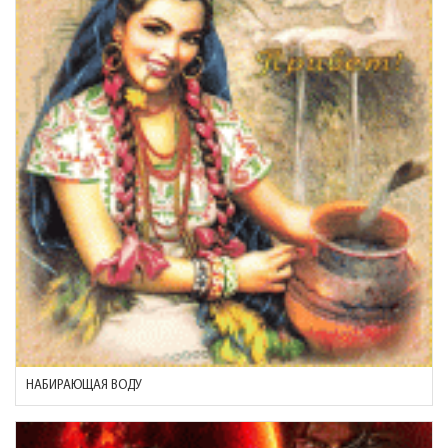
НАБИРАЮЩАЯ ВОДУ