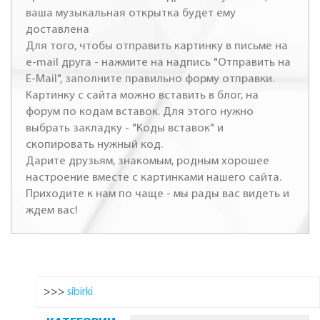
ваша музыкальная открытка будет ему
доставлена
Для того, чтобы отправить картинку в письме на
e-mail друга - нажмите на надпись "Отправить на
E-Mail", заполните правильно форму отправки.
Картинку с сайта можно вставить в блог, на
форум по кодам вставок. Для этого нужно
выбрать закладку - "Коды вставок" и
скопировать нужный код.
Дарите друзьям, знакомым, родным хорошее
настроение вместе с картинками нашего сайта.
Приходите к нам по чаще - мы рады вас видеть и
ждем вас!
>>>
sibirki