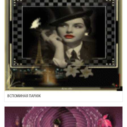
ВСПОМИНАЯ ПАРИЖ