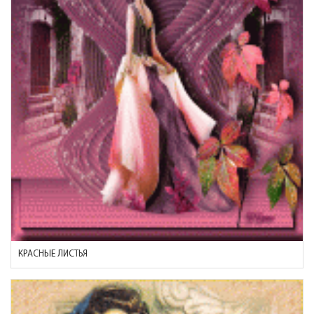
КРАСНЫЕ ЛИСТЬЯ