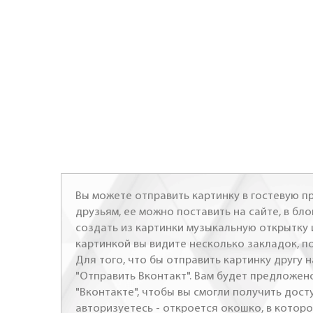
Вы можете отправить картинку в гостевую пр
друзьям, ее можно поставить на сайте, в бло
создать из картинки музыкальную открытку 
картинкой вы видите несколько закладок, п
Для того, что бы отправить картинку другу н
"Отправить Вконтакт". Вам будет предложен
"Вконтакте", чтобы вы смогли получить досту
авторизуетесь - откроется окошко, в которо