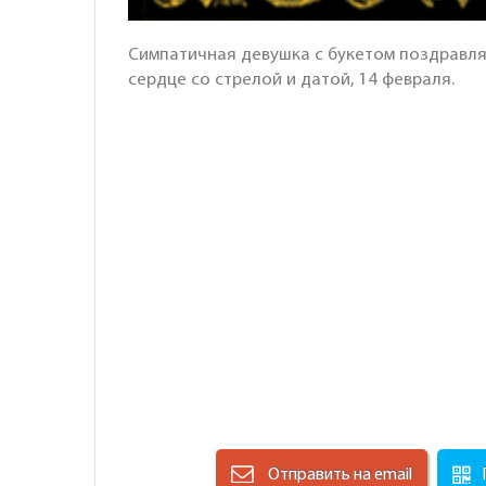
Симпатичная девушка с букетом поздравля
сердце со стрелой и датой, 14 февраля.
Отправить на email