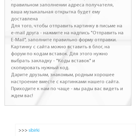
правильном заполнении адреса получателя,
ваша музыкальная открытка будет ему
доставлена
Для того, чтобы отправить картинку в письме на
e-mail друга - нажмите на надпись "Отправить на
E-Mail", заполните правильно форму отправки.
Картинку с сайта можно вставить в блог, на
форум по кодам вставок. Для этого нужно
выбрать закладку - "Коды вставок" и
скопировать нужный код.
Дарите друзьям, знакомым, родным хорошее
настроение вместе с картинками нашего сайта.
Приходите к нам по чаще - мы рады вас видеть и
ждем вас!
>>>
sibirki