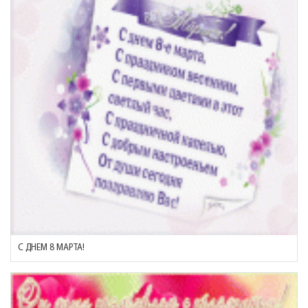
С ДНЕМ 8 МАРТА!