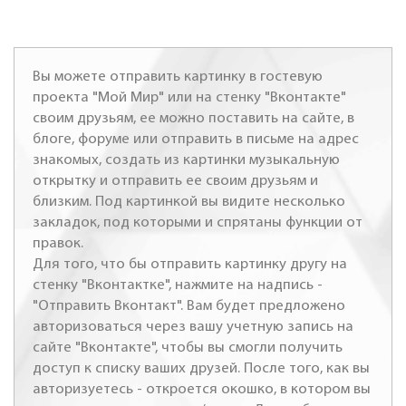
Вы можете отправить картинку в гостевую
проекта "Мой Мир" или на стенку "Вконтакте"
своим друзьям, ее можно поставить на сайте, в
блоге, форуме или отправить в письме на адрес
знакомых, создать из картинки музыкальную
открытку и отправить ее своим друзьям и
близким. Под картинкой вы видите несколько
закладок, под которыми и спрятаны функции от
правок.
Для того, что бы отправить картинку другу на
стенку "Вконтактке", нажмите на надпись -
"Отправить Вконтакт". Вам будет предложено
авторизоваться через вашу учетную запись на
сайте "Вконтакте", чтобы вы смогли получить
доступ к списку ваших друзей. После того, как вы
авторизуетесь - откроется окошко, в котором вы