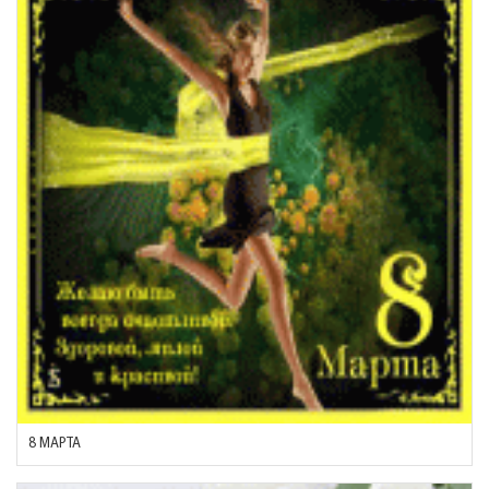
8 МАРТА