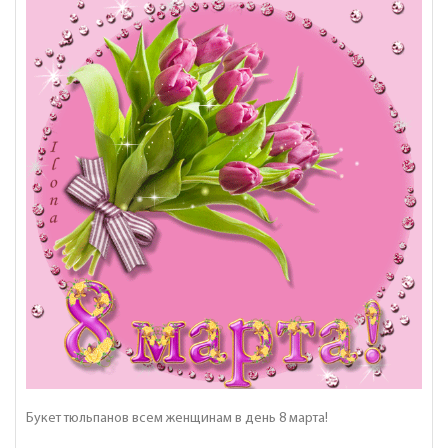
Букет тюльпанов всем женщинам в день 8 марта!