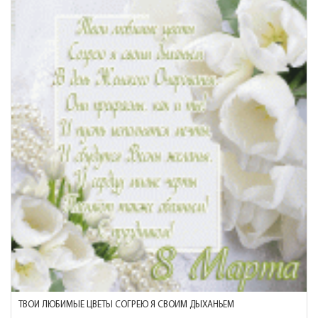
ТВОИ ЛЮБИМЫЕ ЦВЕТЫ СОГРЕЮ Я СВОИМ ДЫХАНЬЕМ