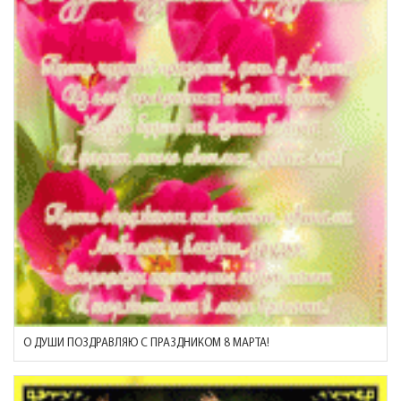
О ДУШИ ПОЗДРАВЛЯЮ С ПРАЗДНИКОМ 8 МАРТА!