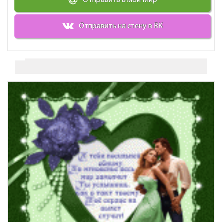
Отправить в мой Мир
Отправить на стену в ВК