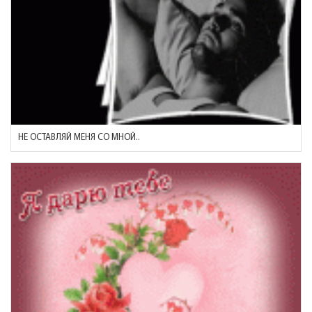
НЕ ОСТАВЛЯЙ МЕНЯ СО МНОЙ..