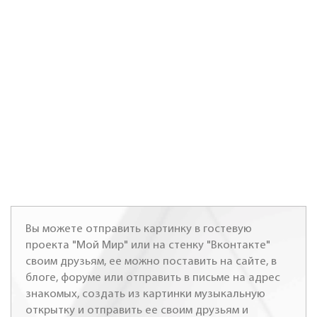
Вы можете отправить картинку в гостевую
проекта "Мой Мир" или на стенку "Вконтакте"
своим друзьям, ее можно поставить на сайте, в
блоге, форуме или отправить в письме на адрес
знакомых, создать из картинки музыкальную
открытку и отправить ее своим друзьям и