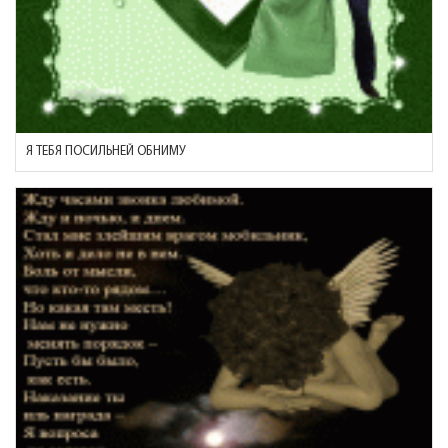
Я ТЕБЯ ПОСИЛЬНЕЙ ОБНИМУ