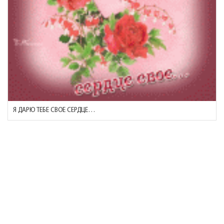
Я ДАРЮ ТЕБЕ СВОЕ СЕРДЦЕ…