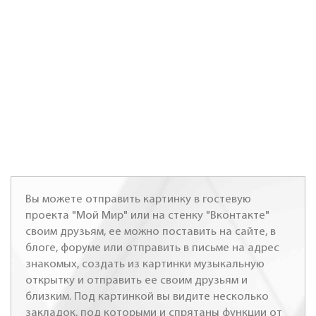
Вы можете отправить картинку в гостевую
проекта "Мой Мир" или на стенку "Вконтакте"
своим друзьям, ее можно поставить на сайте, в
блоге, форуме или отправить в письме на адрес
знакомых, создать из картинки музыкальную
открытку и отправить ее своим друзьям и
близким. Под картинкой вы видите несколько
закладок, под которыми и спрятаны функции от