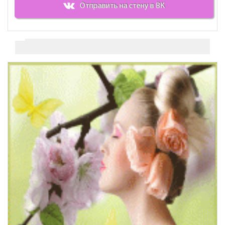
Отправить на стену в ВК