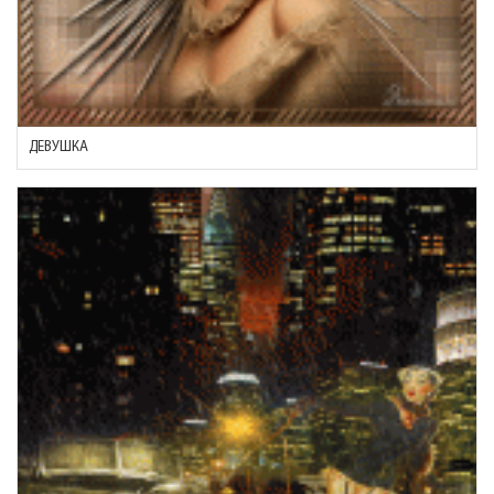
ДЕВУШКА