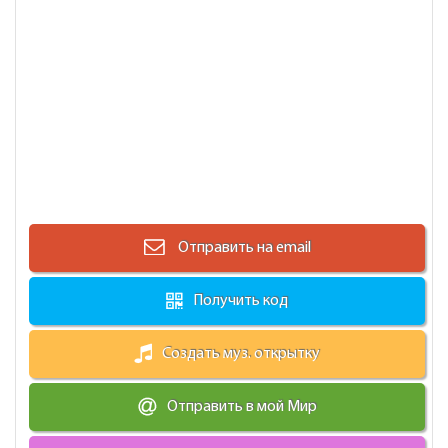
Отправить на email
Получить код
Создать муз. открытку
Отправить в мой Мир