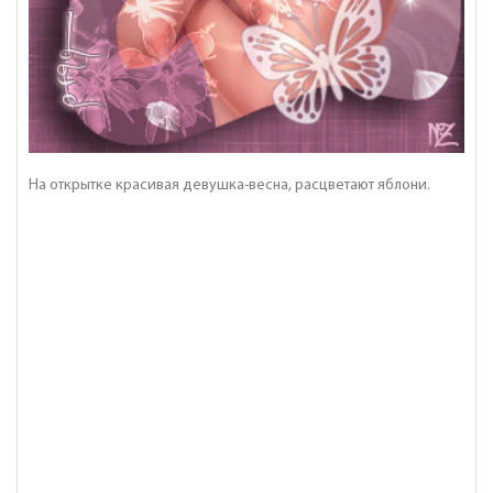
На открытке красивая девушка-весна, расцветают яблони.