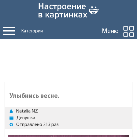
Меню
Категории
Улыбнись весне.
Natalia NZ
Девушки
Отправлено 213 раз