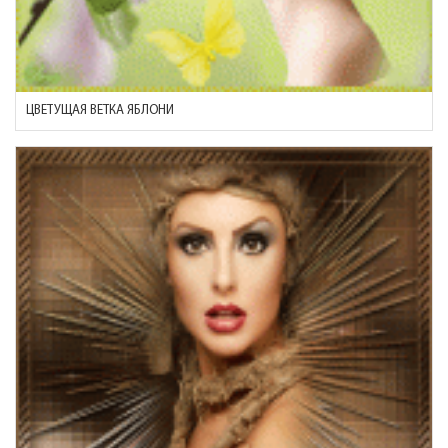
ЦВЕТУЩАЯ ВЕТКА ЯБЛОНИ