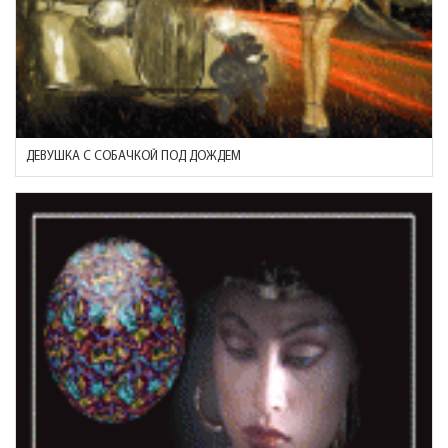
ДЕВУШКА С СОБАЧКОЙ ПОД ДОЖДЕМ