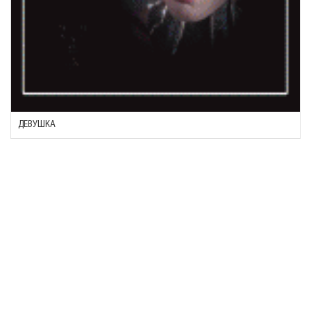
ДЕВУШКА