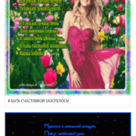
И БЫТЬ СЧАСТЛИВОЙ ЗАХОТЕЛОСЬ!