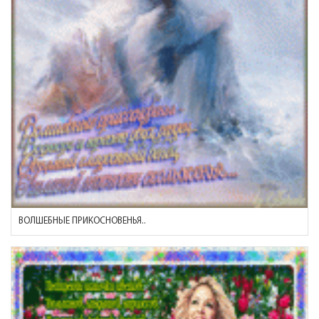
ВОЛШЕБНЫЕ ПРИКОСНОВЕНЬЯ..