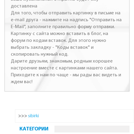
доставлена
Для того, чтобы отправить картинку в письме на
e-mail друга - нажмите на надпись "Отправить на
E-Mail", заполните правильно форму отправки.
Картинку с сайта можно вставить в блог, на
форум по кодам вставок. Для этого нужно
выбрать закладку - "Коды вставок" и
скопировать нужный код.
Дарите друзьям, знакомым, родным хорошее
настроение вместе с картинками нашего сайта.
Приходите к нам по чаще - мы рады вас видеть и
ждем вас!
>>>
sibirki
КАТЕГОРИИ