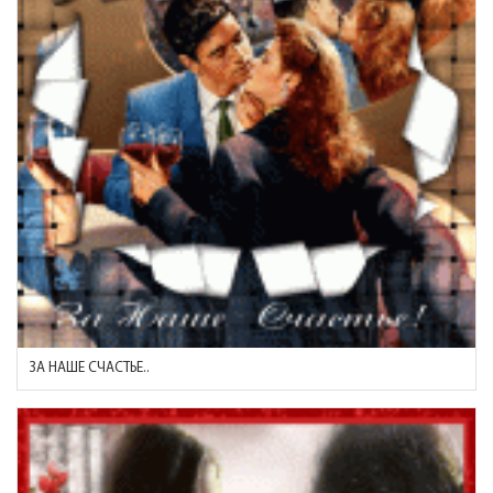
ЗА НАШЕ СЧАСТЬЕ..