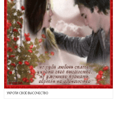
УКРОТИ СВОЁ ВЫСОЧЕСТВО