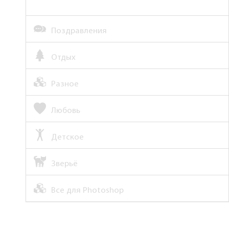
Поздравления
Отдых
Разное
Любовь
Детское
Зверьё
Все для Photoshop