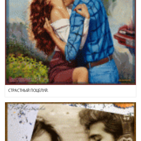
СТРАСТНЫЙ ПОЦЕЛУЙ.