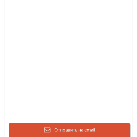
Отправить на email