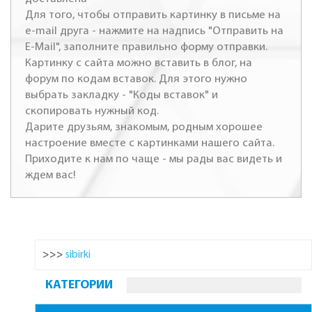
Для того, чтобы отправить картинку в письме на
e-mail друга - нажмите на надпись "Отправить на
E-Mail", заполните правильно форму отправки.
Картинку с сайта можно вставить в блог, на
форум по кодам вставок. Для этого нужно
выбрать закладку - "Коды вставок" и
скопировать нужный код.
Дарите друзьям, знакомым, родным хорошее
настроение вместе с картинками нашего сайта.
Приходите к нам по чаще - мы рады вас видеть и
ждем вас!
>>>
sibirki
КАТЕГОРИИ