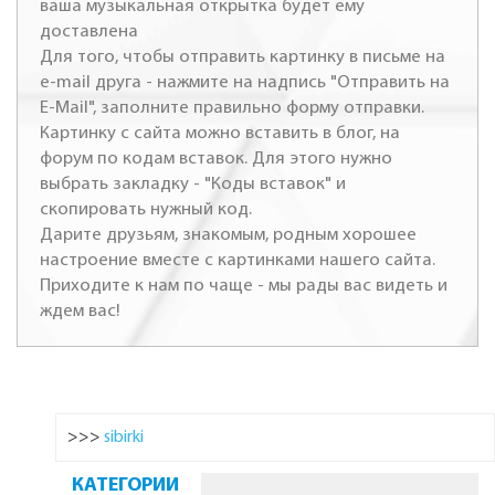
ваша музыкальная открытка будет ему
доставлена
Для того, чтобы отправить картинку в письме на
e-mail друга - нажмите на надпись "Отправить на
E-Mail", заполните правильно форму отправки.
Картинку с сайта можно вставить в блог, на
форум по кодам вставок. Для этого нужно
выбрать закладку - "Коды вставок" и
скопировать нужный код.
Дарите друзьям, знакомым, родным хорошее
настроение вместе с картинками нашего сайта.
Приходите к нам по чаще - мы рады вас видеть и
ждем вас!
>>>
sibirki
КАТЕГОРИИ