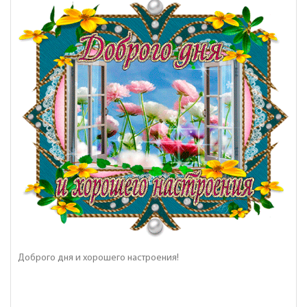
Доброго дня и хорошего настроения!