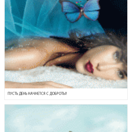
ПУСТЬ ДЕНЬ НАЧНЕТСЯ С ДОБРОТЫ!