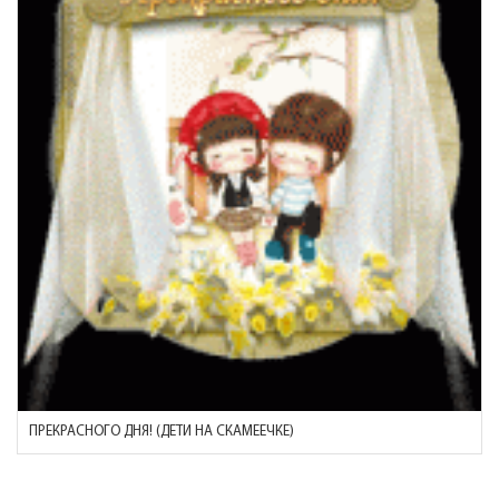
ПРЕКРАСНОГО ДНЯ! (ДЕТИ НА СКАМЕЕЧКЕ)