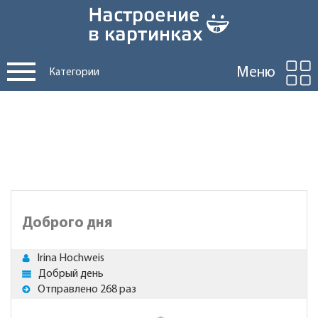
Меню
Категории
Доброго дня
Irina Hochweis
Добрый день
Отправлено 268 раз