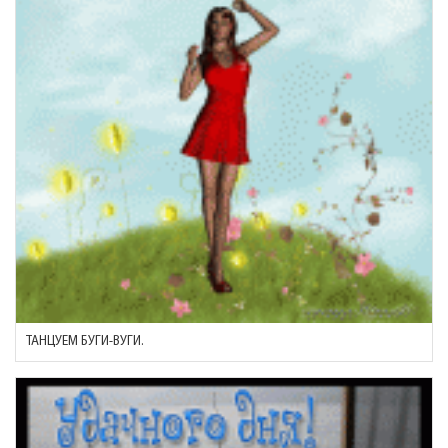
ТАНЦУЕМ БУГИ-ВУГИ.