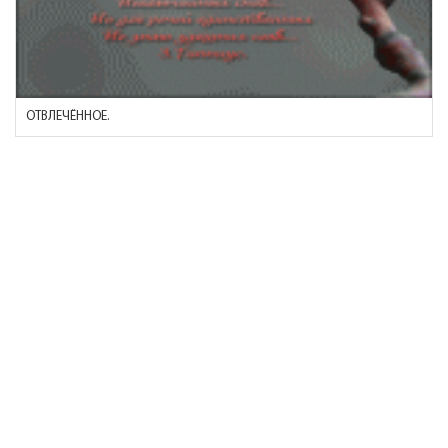
ОТВЛЕЧЁННОЕ.