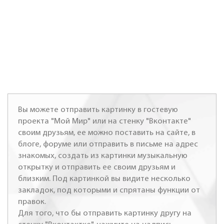
Вы можете отправить картинку в гостевую
проекта "Мой Мир" или на стенку "Вконтакте"
своим друзьям, ее можно поставить на сайте, в
блоге, форуме или отправить в письме на адрес
знакомых, создать из картинки музыкальную
открытку и отправить ее своим друзьям и
близким. Под картинкой вы видите несколько
закладок, под которыми и спрятаны функции от
правок.
Для того, что бы отправить картинку другу на