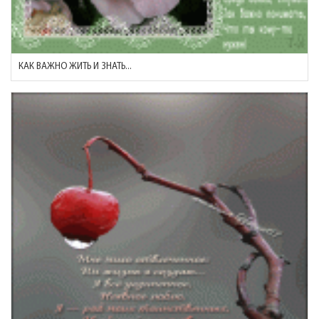
КАК ВАЖНО ЖИТЬ И ЗНАТЬ...