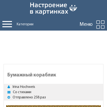
Меню
Категории
Бумажный кораблик
Irina Hochweis
Со стихами
Отправлено 258 раз