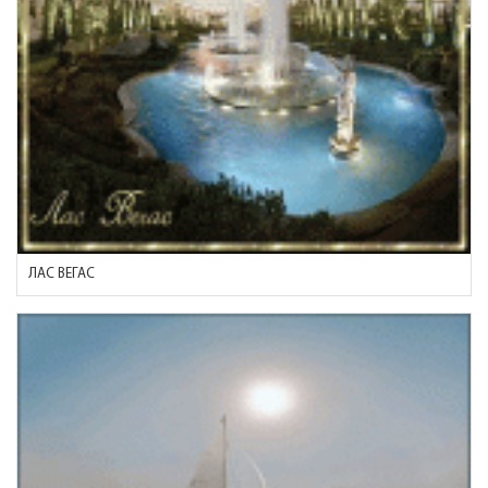
ЛАС ВЕГАС