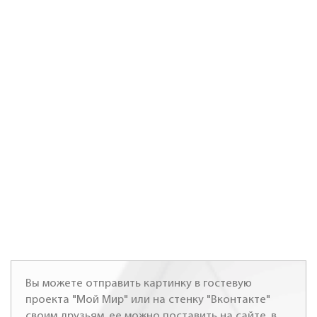
Вы можете отправить картинку в гостевую
проекта "Мой Мир" или на стенку "Вконтакте"
своим друзьям, ее можно поставить на сайте, в