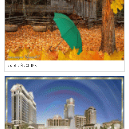
ЗЕЛЁНЫЙ ЗОНТИК.