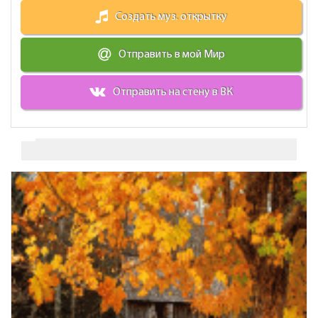
Создать муз. открытку
Отправить в мой Мир
Отправить на стену в ВК