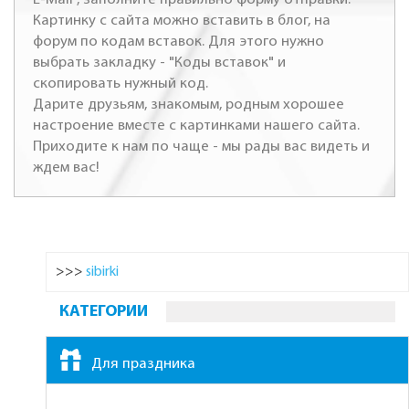
Картинку с сайта можно вставить в блог, на
форум по кодам вставок. Для этого нужно
выбрать закладку - "Коды вставок" и
скопировать нужный код.
Дарите друзьям, знакомым, родным хорошее
настроение вместе с картинками нашего сайта.
Приходите к нам по чаще - мы рады вас видеть и
ждем вас!
>>>
sibirki
КАТЕГОРИИ
Для праздника