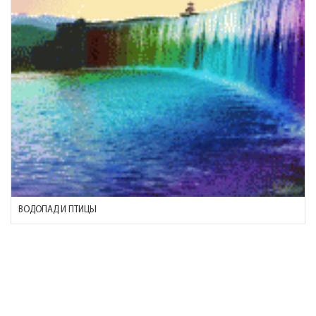
ВОДОПАД И ПТИЦЫ